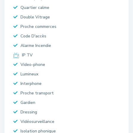
Quartier calme
Double Vitrage
Proche commerces
Code D'accès
Alarme Incendie
IP TV
Video-phone
Lumineux
Interphone
Proche transport
Gardien
Dressing
Vidéosurveillance
Isolation phonique