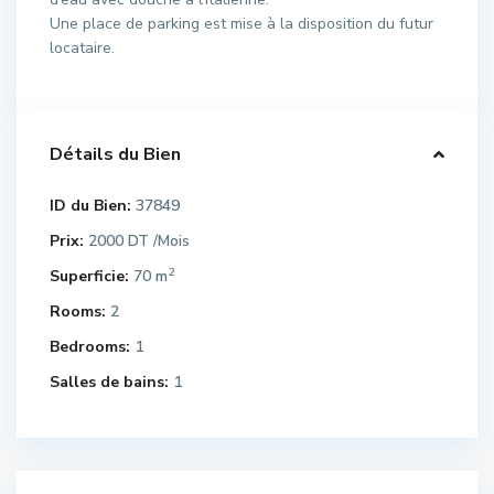
Une place de parking est mise à la disposition du futur
locataire.
Détails du Bien
ID du Bien:
37849
Prix:
2000 DT
/Mois
2
Superficie:
70 m
Rooms:
2
Bedrooms:
1
Salles de bains:
1