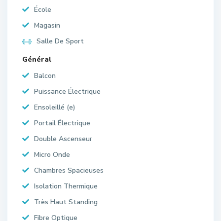
École
Magasin
Salle De Sport
Général
Balcon
Puissance Électrique
Ensoleillé (e)
Portail Électrique
Double Ascenseur
Micro Onde
Chambres Spacieuses
Isolation Thermique
Très Haut Standing
Fibre Optique