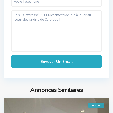
Annonces Similaires
Location