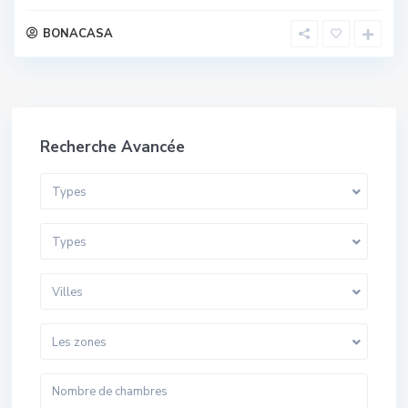
BONACASA
Recherche Avancée
Types
Types
Villes
Les zones