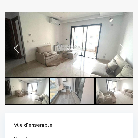
Vue d'ensemble