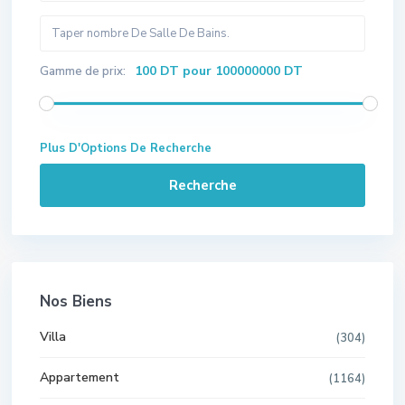
100 DT pour 100000000 DT
Gamme de prix:
Plus D'Options De Recherche
Recherche
Nos Biens
Villa
(304)
Appartement
(1164)