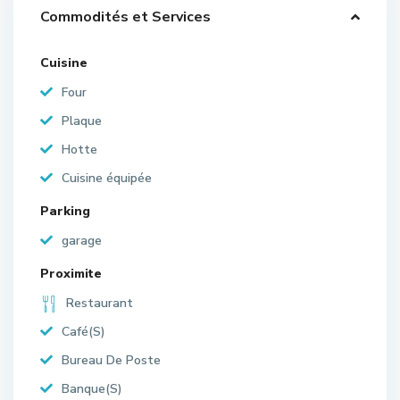
Commodités et Services
Cuisine
Four
Plaque
Hotte
Cuisine équipée
Parking
garage
Proximite
Restaurant
Café(S)
Bureau De Poste
Banque(S)