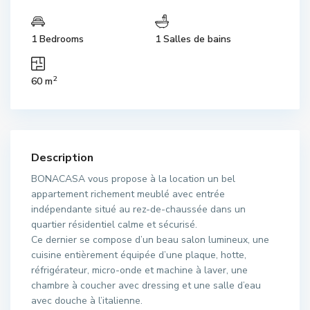
1 Bedrooms
1 Salles de bains
2
60 m
Description
BONACASA vous propose à la location un bel
appartement richement meublé avec entrée
indépendante situé au rez-de-chaussée dans un
quartier résidentiel calme et sécurisé.
Ce dernier se compose d’un beau salon lumineux, une
cuisine entièrement équipée d’une plaque, hotte,
réfrigérateur, micro-onde et machine à laver, une
chambre à coucher avec dressing et une salle d’eau
avec douche à l’italienne.