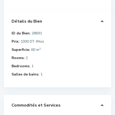
Détails du Bien
ID du Bien:
28691
Prix:
1300 DT
/Mois
2
Superficie:
60 m
Rooms:
2
Bedrooms:
1
Salles de bains:
1
Commodités et Services