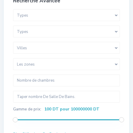
Recherche Avancée
Types
Types
Villes
Les zones
100 DT pour 100000000 DT
Gamme de prix: