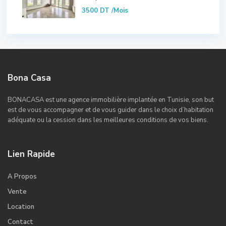
3500 DT
/Mois
Bona Casa
BONACASA est une agence immobilière implantée en Tunisie, son but
est de vous accompagner et de vous guider dans le choix d’habitation
adéquate ou la cession dans les meilleures conditions de vos biens.
Lien Rapide
A Propos
Vente
Location
Contact