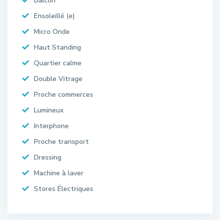
Balcon
Ensoleillé (e)
Micro Onde
Haut Standing
Quartier calme
Double Vitrage
Proche commerces
Lumineux
Interphone
Proche transport
Dressing
Machine à laver
Stores Électriques