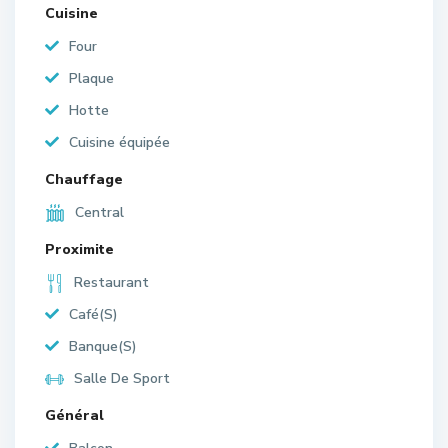
Cuisine
Four
Plaque
Hotte
Cuisine équipée
Chauffage
Central
Proximite
Restaurant
Café(S)
Banque(S)
Salle De Sport
Général