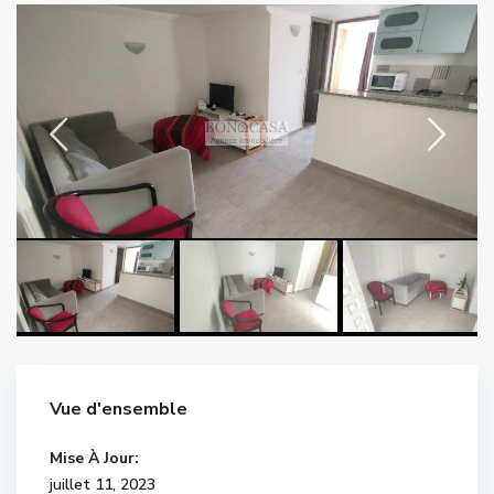
Vue d'ensemble
Mise À Jour:
juillet 11, 2023