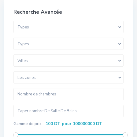
Recherche Avancée
Types
Types
Villes
Les zones
100 DT pour 100000000 DT
Gamme de prix: