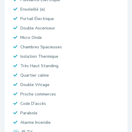
Ensoleillé (e)
Portail Électrique
Double Ascenseur
Micro Onde
Chambres Spacieuses
Isolation Thermique
Très Haut Standing
Quartier calme
Double Vitrage
Proche commerces
Code D'accès
Parabole
Alarme Incendie
IP TV