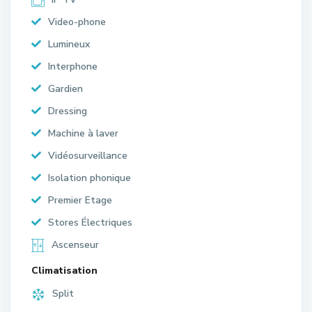
Video-phone
Lumineux
Interphone
Gardien
Dressing
Machine à laver
Vidéosurveillance
Isolation phonique
Premier Etage
Stores Électriques
Ascenseur
Climatisation
Split