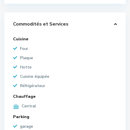
Commodités et Services
Cuisine
Four
Plaque
Hotte
Cuisine équipée
Réfrigérateur
Chauffage
Central
Parking
garage