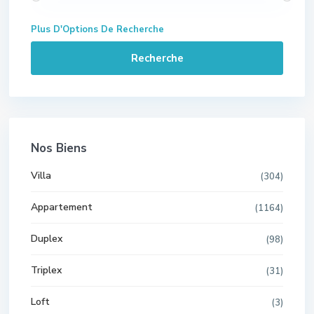
Plus D'Options De Recherche
Recherche
Nos Biens
Villa
(304)
Appartement
(1164)
Duplex
(98)
Triplex
(31)
Loft
(3)