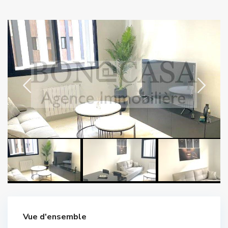
Vue d'ensemble