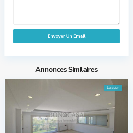
Annonces Similaires
Location