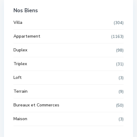
Nos Biens
Villa
(304)
Appartement
(1163)
Duplex
(98)
Triplex
(31)
Loft
(3)
Terrain
(9)
Bureaux et Commerces
(50)
Maison
(3)