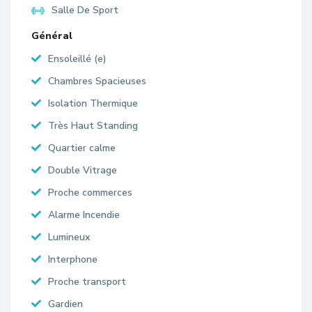
Salle De Sport
Général
Ensoleillé (e)
Chambres Spacieuses
Isolation Thermique
Très Haut Standing
Quartier calme
Double Vitrage
Proche commerces
Alarme Incendie
Lumineux
Interphone
Proche transport
Gardien