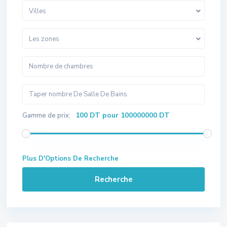
Villes
Les zones
100 DT pour 100000000 DT
Gamme de prix:
Plus D'Options De Recherche
Recherche