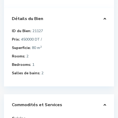
Détails du Bien
ID du Bien:
21127
Prix:
450000 DT
/
2
Superficie:
80 m
Rooms:
2
Bedrooms:
1
Salles de bains:
2
Commodités et Services