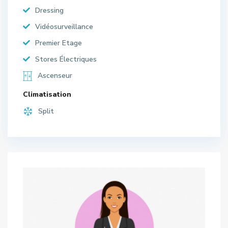
Dressing
Vidéosurveillance
Premier Etage
Stores Électriques
Ascenseur
Climatisation
Split