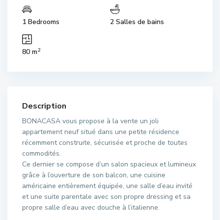
1 Bedrooms
2 Salles de bains
2
80 m
Description
BONACASA vous propose à la vente un joli
appartement neuf situé dans une petite résidence
récemment construite, sécurisée et proche de toutes
commodités.
Ce dernier se compose d’un salon spacieux et lumineux
grâce à l’ouverture de son balcon, une cuisine
américaine entièrement équipée, une salle d’eau invité
et une suite parentale avec son propre dressing et sa
propre salle d’eau avec douche à l’italienne.