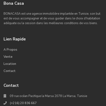
Bona Casa
BONACASA est une agence immobilière implantée en Tunisie, son but
est de vous accompagner et de vous guider dans le choix d’habitation
adéquate ou la cession dans les meilleures conditions de vos biens.
Lien Rapide
A Propos
Vente
Location
Contact
Contact
09 rue océan Pacifique la Marsa 2078 La Marsa, Tunisie
(+216) 20 836 667