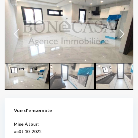
Vue d'ensemble
Mise À Jour:
août 10, 2022