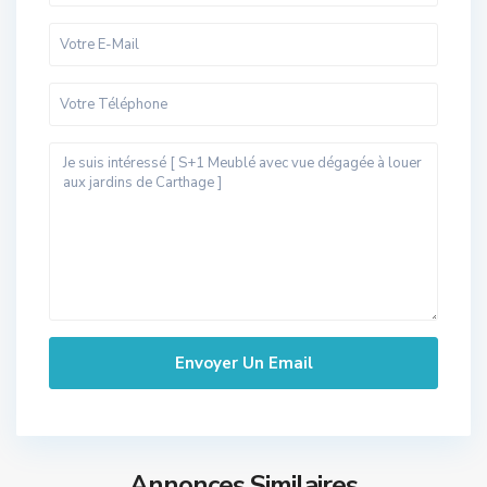
Annonces Similaires