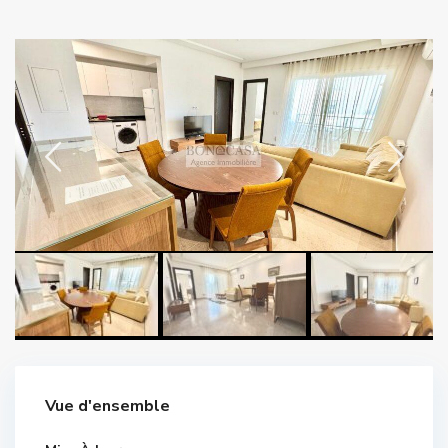
Vue d'ensemble