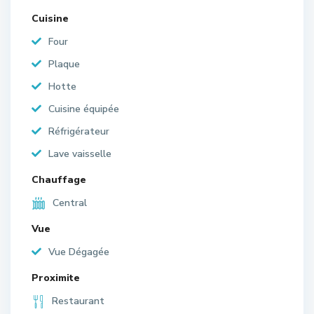
Cuisine
Four
Plaque
Hotte
Cuisine équipée
Réfrigérateur
Lave vaisselle
Chauffage
Central
Vue
Vue Dégagée
Proximite
Restaurant