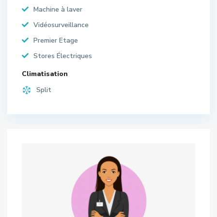
Machine à laver
Vidéosurveillance
Premier Etage
Stores Électriques
Climatisation
Split