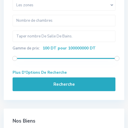
Les zones
100 DT pour 100000000 DT
Gamme de prix:
Plus D'Options De Recherche
Recherche
Nos Biens