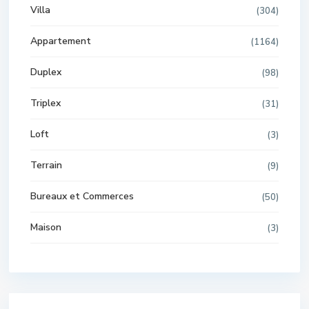
Villa
(304)
Appartement
(1164)
Duplex
(98)
Triplex
(31)
Loft
(3)
Terrain
(9)
Bureaux et Commerces
(50)
Maison
(3)