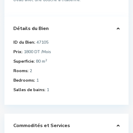
Détails du Bien
ID du Bien:
47105
Prix:
1800 DT
/Mois
2
Superficie:
80 m
Rooms:
2
Bedrooms:
1
Salles de bains:
1
Commodités et Services