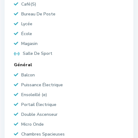
Café(S)
Bureau De Poste
Lycée
École
Magasin
Salle De Sport
Général
Balcon
Puissance Électrique
Ensoleillé (e)
Portail Électrique
Double Ascenseur
Micro Onde
Chambres Spacieuses