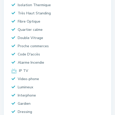
Isolation Thermique
Très Haut Standing
Fibre Optique
Quartier calme
Double Vitrage
Proche commerces
Code D'accès
Alarme Incendie
IP TV
Video-phone
Lumineux
Interphone
Gardien
Dressing