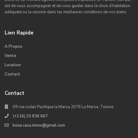
est de vous accompagner et de vous guider dans le choix d’habitation
adéquate ou la cession dans les meilleures conditions de vos biens.
Lien Rapide
A Propos
Vente
Location
Contact
Contact
09 rue océan Pacifique la Marsa 2078 La Marsa, Tunisie
(+216) 20 836 667
bona.casa.immo@gmail.com