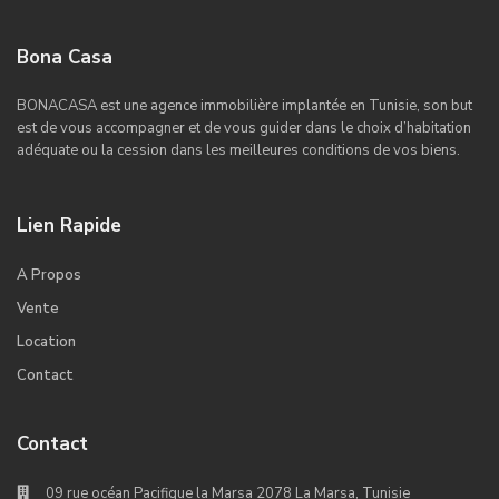
Bona Casa
BONACASA est une agence immobilière implantée en Tunisie, son but
est de vous accompagner et de vous guider dans le choix d’habitation
adéquate ou la cession dans les meilleures conditions de vos biens.
Lien Rapide
A Propos
Vente
Location
Contact
Contact
09 rue océan Pacifique la Marsa 2078 La Marsa, Tunisie