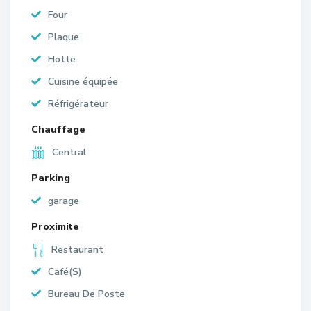
Four
Plaque
Hotte
Cuisine équipée
Réfrigérateur
Chauffage
Central
Parking
garage
Proximite
Restaurant
Café(S)
Bureau De Poste