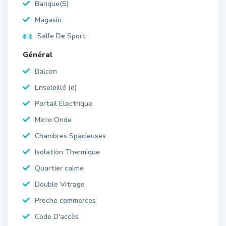
Banque(S)
Magasin
Salle De Sport
Général
Balcon
Ensoleillé (e)
Portail Électrique
Micro Onde
Chambres Spacieuses
Isolation Thermique
Quartier calme
Double Vitrage
Proche commerces
Code D'accès