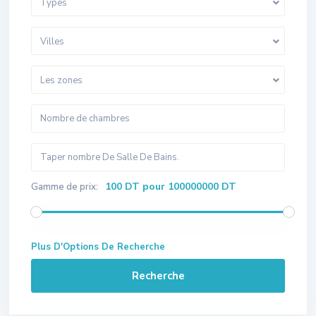
Types
Villes
Les zones
100 DT pour 100000000 DT
Gamme de prix:
Plus D'Options De Recherche
Recherche