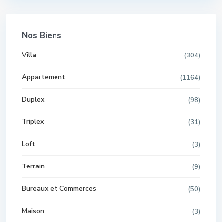
Nos Biens
Villa
(304)
Appartement
(1164)
Duplex
(98)
Triplex
(31)
Loft
(3)
Terrain
(9)
Bureaux et Commerces
(50)
Maison
(3)