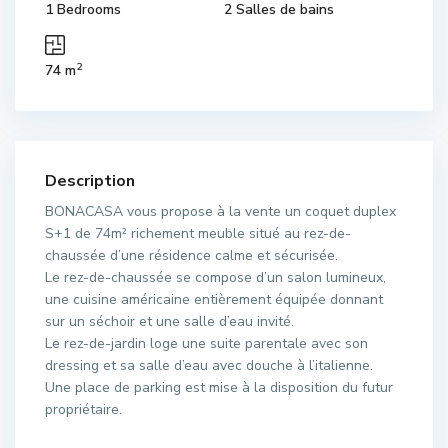
1 Bedrooms
2 Salles de bains
2
74 m
Description
BONACASA vous propose à la vente un coquet duplex
S+1 de 74m² richement meuble situé au rez-de-
chaussée d’une résidence calme et sécurisée.
Le rez-de-chaussée se compose d’un salon lumineux,
une cuisine américaine entièrement équipée donnant
sur un séchoir et une salle d’eau invité.
Le rez-de-jardin loge une suite parentale avec son
dressing et sa salle d’eau avec douche à l’italienne.
Une place de parking est mise à la disposition du futur
propriétaire.