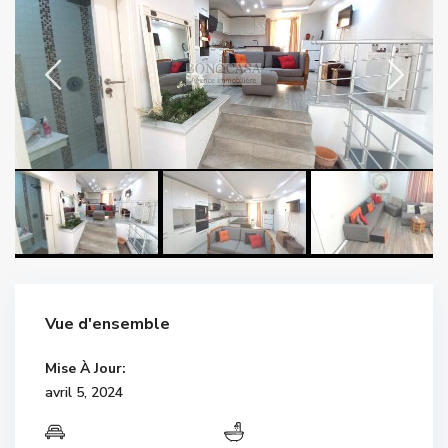
Vue d'ensemble
Mise À Jour:
avril 5, 2024