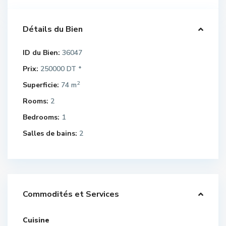
Détails du Bien
ID du Bien:
36047
Prix:
250000 DT
*
2
Superficie:
74 m
Rooms:
2
Bedrooms:
1
Salles de bains:
2
Commodités et Services
Cuisine