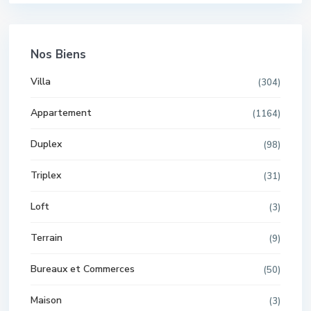
Nos Biens
Villa
(304)
Appartement
(1164)
Duplex
(98)
Triplex
(31)
Loft
(3)
Terrain
(9)
Bureaux et Commerces
(50)
Maison
(3)