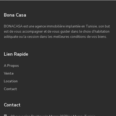
Bona Casa
BONACASA est une agence immobilière implantée en Tunisie, son but
est de vous accompagner et de vous guider dans le choix d’habitation
adéquate ou la cession dans les meilleures conditions de vos biens.
Lien Rapide
A Propos
Vente
Location
Contact
Contact