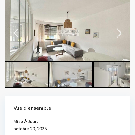
Vue d'ensemble
Mise À Jour:
octobre 20, 2025