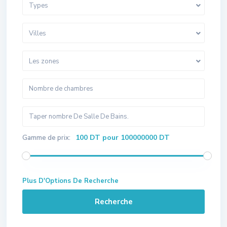
Types
Villes
Les zones
100 DT pour 100000000 DT
Gamme de prix:
Plus D'Options De Recherche
Recherche