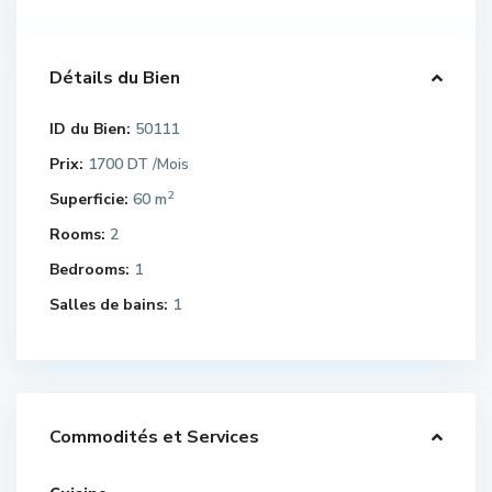
Détails du Bien
ID du Bien:
50111
Prix:
1700 DT
/Mois
2
Superficie:
60 m
Rooms:
2
Bedrooms:
1
Salles de bains:
1
Commodités et Services