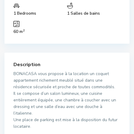
1 Bedrooms
1 Salles de bains
2
60 m
Description
BONACASA vous propose à la location un coquet
appartement richement meublé situé dans une
résidence sécurisée et proche de toutes commodités.
Il se compose d’un salon lumineux, une cuisine
entièrement équipée, une chambre à coucher avec un
dressing et une salle d’eau avec une douche à
l’italienne.
Une place de parking est mise à la disposition du futur
locataire.