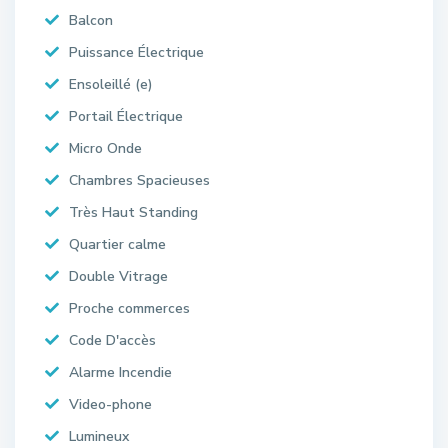
Balcon
Puissance Électrique
Ensoleillé (e)
Portail Électrique
Micro Onde
Chambres Spacieuses
Très Haut Standing
Quartier calme
Double Vitrage
Proche commerces
Code D'accès
Alarme Incendie
Video-phone
Lumineux