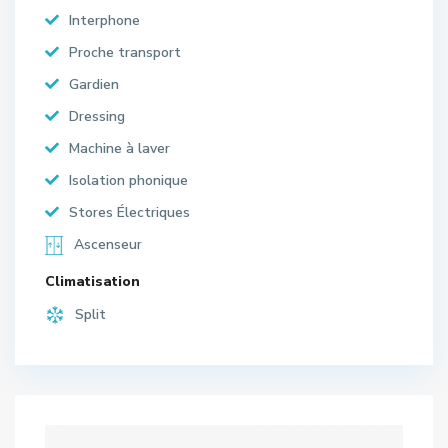
Interphone
Proche transport
Gardien
Dressing
Machine à laver
Isolation phonique
Stores Électriques
Ascenseur
Climatisation
Split