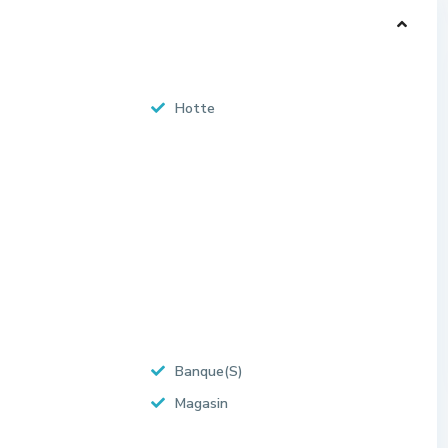
Hotte
Banque(S)
Magasin