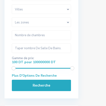
Villes
Les zones
Gamme de prix:
100 DT pour 100000000 DT
Plus D'Options De Recherche
Recherche