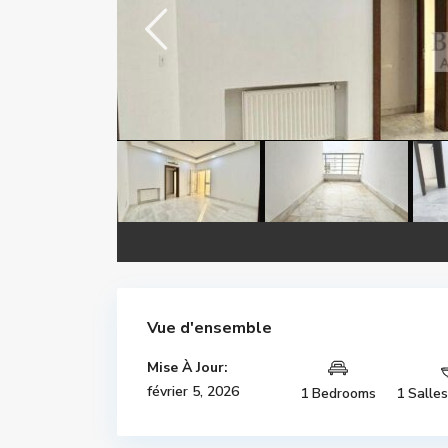
Vue d'ensemble
Mise À Jour:
février 5, 2026
1 Bedrooms
1 Salle