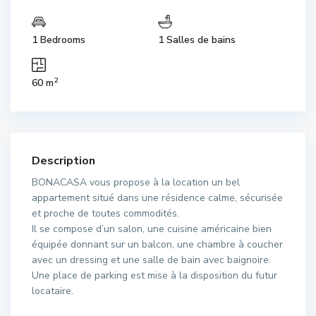
1 Bedrooms
1 Salles de bains
2
60 m
Description
BONACASA vous propose à la location un bel
appartement situé dans une résidence calme, sécurisée
et proche de toutes commodités.
Il se compose d’un salon, une cuisine américaine bien
équipée donnant sur un balcon, une chambre à coucher
avec un dressing et une salle de bain avec baignoire.
Une place de parking est mise à la disposition du futur
locataire.