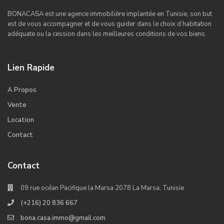
BONACASA est une agence immobilière implantée en Tunisie, son but
est de vous accompagner et de vous guider dans le choix d’habitation
adéquate ou la cession dans les meilleures conditions de vos biens.
Lien Rapide
A Propos
Vente
Location
Contact
Contact
09 rue océan Pacifique la Marsa 2078 La Marsa, Tunisie
(+216) 20 836 667
bona.casa.immo@gmail.com