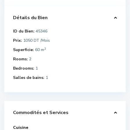
Détails du Bien
ID du Bien:
45346
Prix:
1050 DT
/Mois
2
Superficie:
60 m
Rooms:
2
Bedrooms:
1
Salles de bains:
1
Commodités et Services
Cuisine