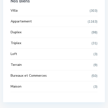
Nos Biens
Villa
(303)
Appartement
(1163)
Duplex
(98)
Triplex
(31)
Loft
(3)
Terrain
(9)
Bureaux et Commerces
(50)
Maison
(3)