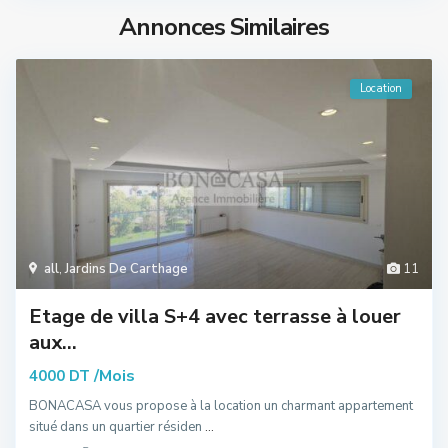
Annonces Similaires
Location
all
,
Jardins De Carthage
11
Etage de villa S+4 avec terrasse à louer
aux...
/Mois
4000 DT
BONACASA vous propose à la location un charmant appartement
situé dans un quartier résiden
...