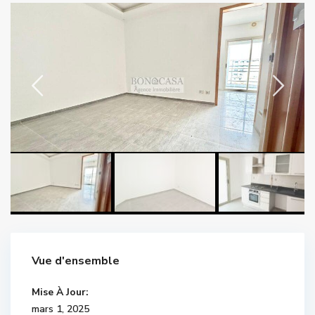
Vue d'ensemble
Mise À Jour:
mars 1, 2025