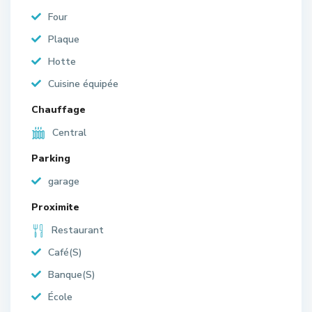
Four
Plaque
Hotte
Cuisine équipée
Chauffage
Central
Parking
garage
Proximite
Restaurant
Café(S)
Banque(S)
École