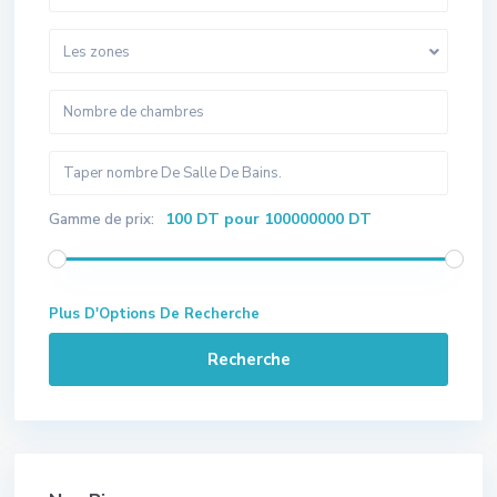
Les zones
100 DT pour 100000000 DT
Gamme de prix:
Plus D'Options De Recherche
Recherche