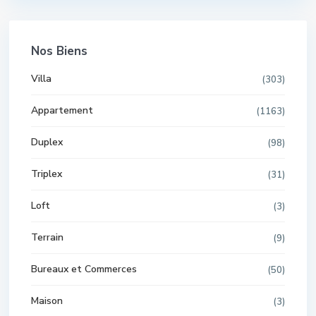
Nos Biens
Villa
(303)
Appartement
(1163)
Duplex
(98)
Triplex
(31)
Loft
(3)
Terrain
(9)
Bureaux et Commerces
(50)
Maison
(3)