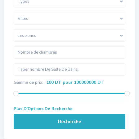
Types
Villes
Les zones
100 DT pour 100000000 DT
Gamme de prix:
Plus D'Options De Recherche
Recherche