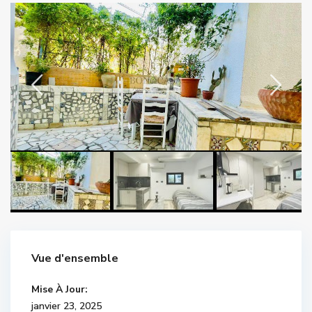
Vue d'ensemble
Mise À Jour:
janvier 23, 2025