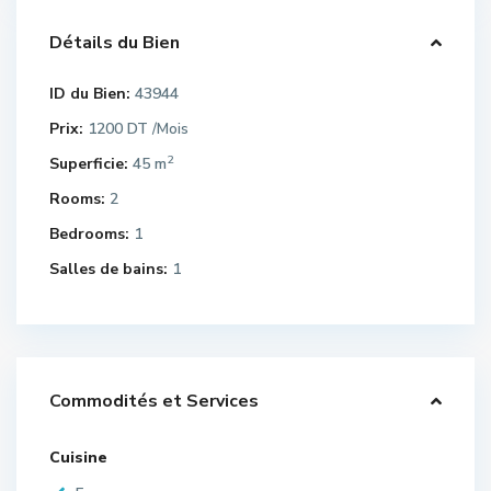
Détails du Bien
ID du Bien:
43944
Prix:
1200 DT
/Mois
2
Superficie:
45 m
Rooms:
2
Bedrooms:
1
Salles de bains:
1
Commodités et Services
Cuisine