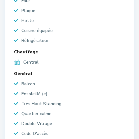
Four
Plaque
Hotte
Cuisine équipée
Réfrigérateur
Chauffage
Central
Général
Balcon
Ensoleillé (e)
Très Haut Standing
Quartier calme
Double Vitrage
Code D'accès