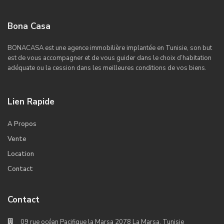
Bona Casa
BONACASA est une agence immobilière implantée en Tunisie, son but
est de vous accompagner et de vous guider dans le choix d’habitation
adéquate ou la cession dans les meilleures conditions de vos biens.
Lien Rapide
A Propos
Vente
Location
Contact
Contact
09 rue océan Pacifique la Marsa 2078 La Marsa, Tunisie