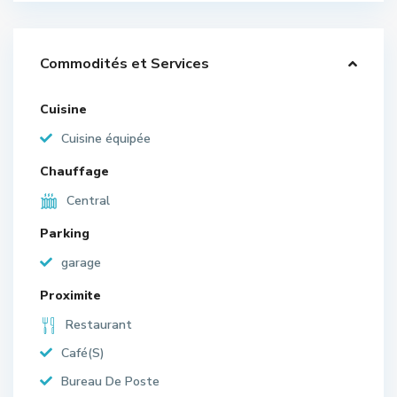
Commodités et Services
Cuisine
Cuisine équipée
Chauffage
Central
Parking
garage
Proximite
Restaurant
Café(S)
Bureau De Poste