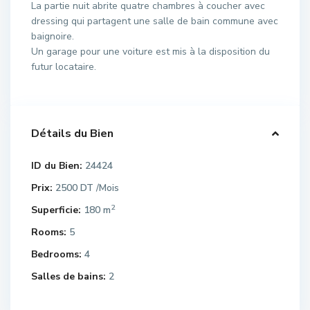
La partie nuit abrite quatre chambres à coucher avec
dressing qui partagent une salle de bain commune avec
baignoire.
Un garage pour une voiture est mis à la disposition du
futur locataire.
Détails du Bien
ID du Bien:
24424
Prix:
2500 DT
/Mois
2
Superficie:
180 m
Rooms:
5
Bedrooms:
4
Salles de bains:
2