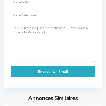
Annonces Similaires