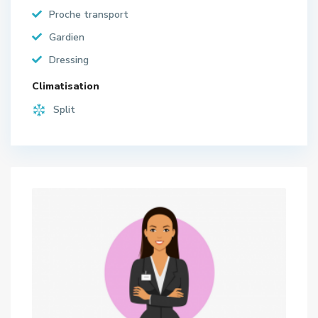
Proche transport
Gardien
Dressing
Climatisation
Split