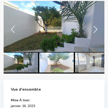
Vue d'ensemble
Mise À Jour:
janvier 16, 2023