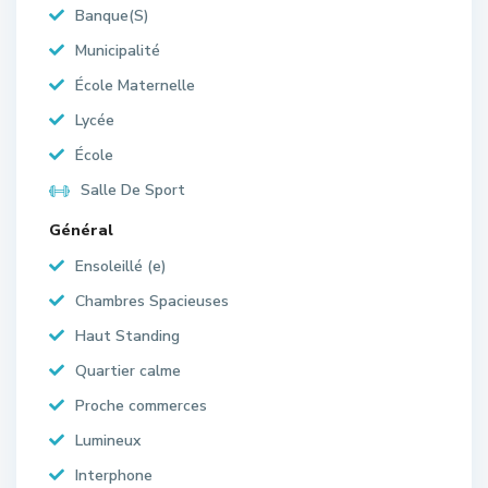
Banque(S)
Municipalité
École Maternelle
Lycée
École
Salle De Sport
Général
Ensoleillé (e)
Chambres Spacieuses
Haut Standing
Quartier calme
Proche commerces
Lumineux
Interphone