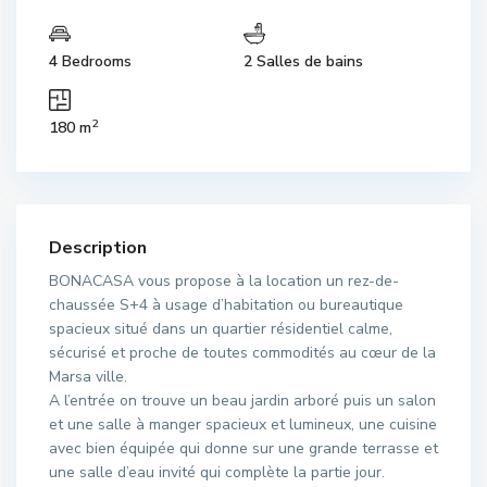
4 Bedrooms
2 Salles de bains
2
180 m
Description
BONACASA vous propose à la location un rez-de-
chaussée S+4 à usage d’habitation ou bureautique
spacieux situé dans un quartier résidentiel calme,
sécurisé et proche de toutes commodités au cœur de la
Marsa ville.
A l’entrée on trouve un beau jardin arboré puis un salon
et une salle à manger spacieux et lumineux, une cuisine
avec bien équipée qui donne sur une grande terrasse et
une salle d’eau invité qui complète la partie jour.