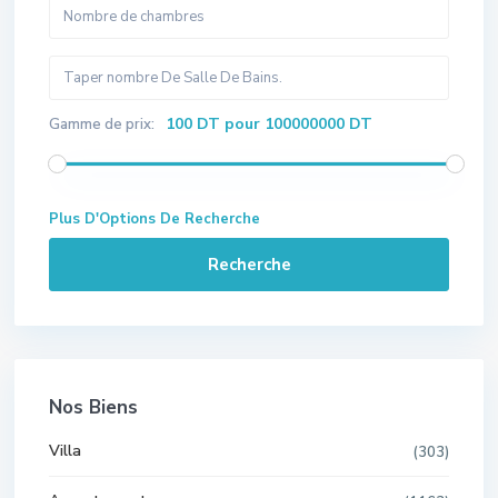
100 DT pour 100000000 DT
Gamme de prix:
Plus D'Options De Recherche
Recherche
Nos Biens
Villa
(303)