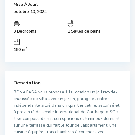
Mise À Jour:
octobre 10, 2024
3 Bedrooms
1 Salles de bains
2
180 m
Description
BONACASA vous propose à la location un joli rez-de-
chaussée de villa avec un jardin, garage et entrée
indépendante situé dans un quartier calme, sécurisé et
à proximité de l’école international de Carthage « ISC ».
Il se compose d’un salon spacieux et lumineux donnant
sur une terrasse qui fait le tour de l’appartement, une
cuisine équipée, trois chambres à coucher avec