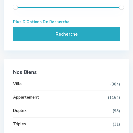
Plus D'Options De Recherche
Recherche
Nos Biens
Villa
(304)
Appartement
(1164)
Duplex
(98)
Triplex
(31)