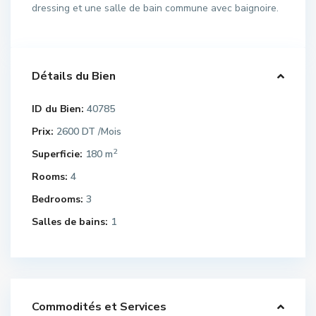
dressing et une salle de bain commune avec baignoire.
Détails du Bien
ID du Bien:
40785
Prix:
2600 DT
/Mois
2
Superficie:
180 m
Rooms:
4
Bedrooms:
3
Salles de bains:
1
Commodités et Services