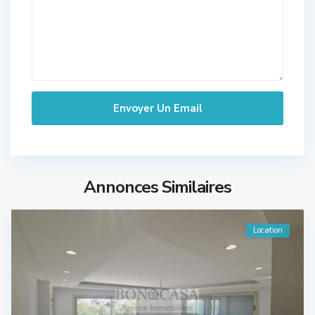
Annonces Similaires
Location