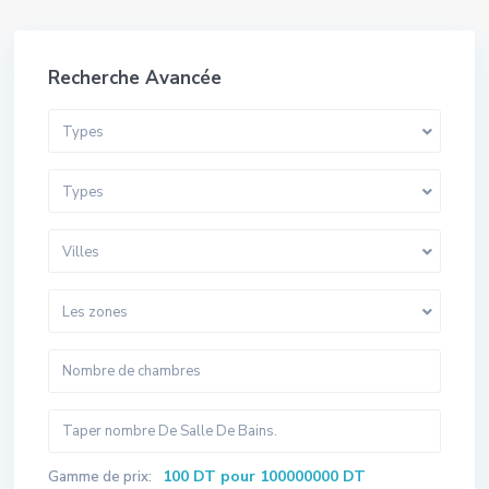
Recherche Avancée
Types
Types
Villes
Les zones
100 DT pour 100000000 DT
Gamme de prix: