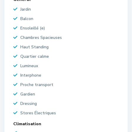
Jardin
Balcon
Ensoleillé (e)
Chambres Spacieuses
Haut Standing
Quartier calme
Lumineux
Interphone
Proche transport
Gardien
Dressing
Stores Électriques
Climatisation