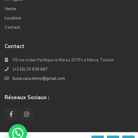
Vente
Location
Contact
Contact
09 rue océan Pacifique la Marsa 2078 La Marsa, Tunisie
(+216) 20 836 667
bona.casa.immo@gmail.com
Réseaux Sociaux :