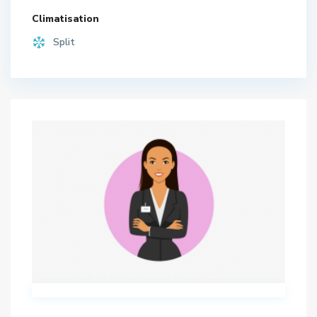
Climatisation
Split