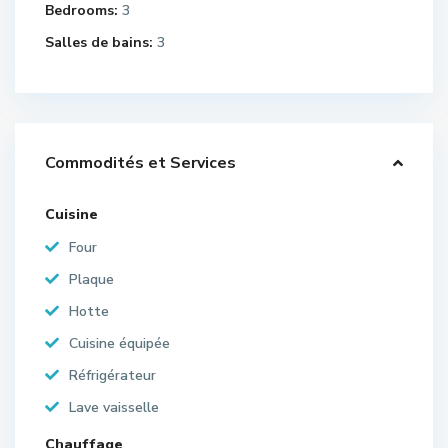
Bedrooms:
3
Salles de bains:
3
Commodités et Services
Cuisine
Four
Plaque
Hotte
Cuisine équipée
Réfrigérateur
Lave vaisselle
Chauffage