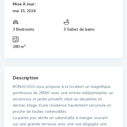
Mise À Jour:
mai 15, 2024
3 Bedrooms
3 Salles de bains
2
280 m
Description
BONACASA vous propose à la location un magnifique
penthouse de 280m² avec une entrée indépendante, un
ascenseur et jardin privatifs situé au deuxième et
dernier étage d’une résidence hautement sécurisée et
proche de toutes commodités.
La partie jour abrite un salon/salle à manger ouvrant
sur une grande terrasse avec une vue dégagée une