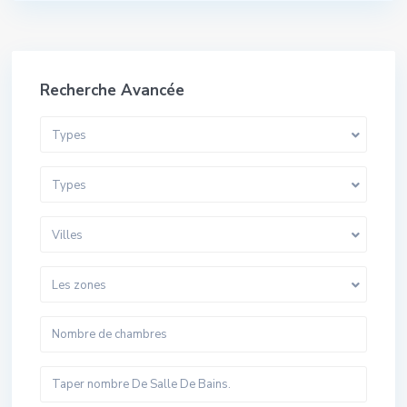
Recherche Avancée
Types
Types
Villes
Les zones