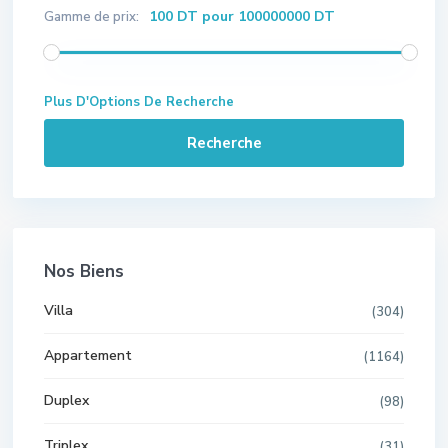
100 DT pour 100000000 DT
Gamme de prix:
Plus D'Options De Recherche
Recherche
Nos Biens
Villa
(304)
Appartement
(1164)
Duplex
(98)
Triplex
(31)