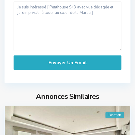
Annonces Similaires
Location