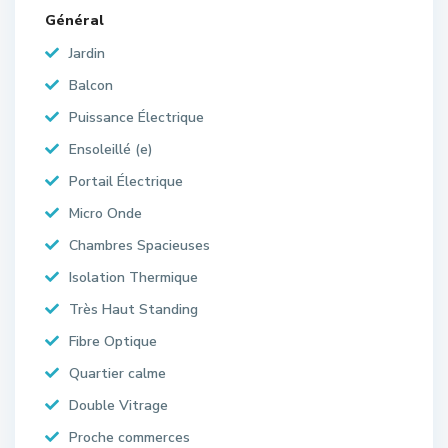
Général
Jardin
Balcon
Puissance Électrique
Ensoleillé (e)
Portail Électrique
Micro Onde
Chambres Spacieuses
Isolation Thermique
Très Haut Standing
Fibre Optique
Quartier calme
Double Vitrage
Proche commerces