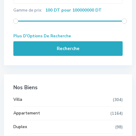
100 DT pour 100000000 DT
Gamme de prix:
Plus D'Options De Recherche
Recherche
Nos Biens
Villa
(304)
Appartement
(1164)
Duplex
(98)