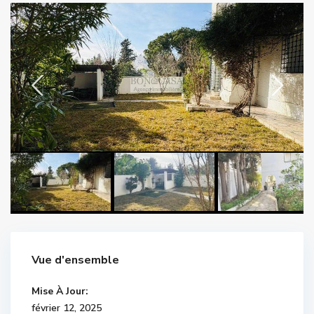
Vue d'ensemble
Mise À Jour:
février 12, 2025