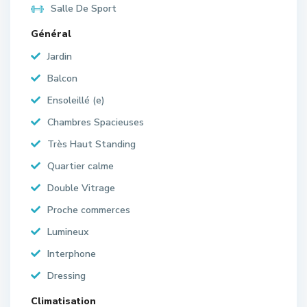
Salle De Sport
Général
Jardin
Balcon
Ensoleillé (e)
Chambres Spacieuses
Très Haut Standing
Quartier calme
Double Vitrage
Proche commerces
Lumineux
Interphone
Dressing
Climatisation