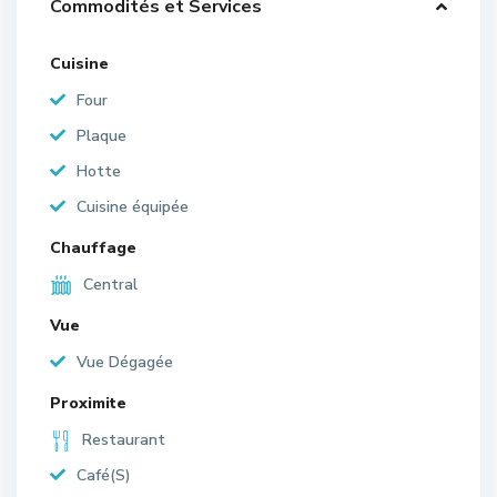
Commodités et Services
Cuisine
Four
Plaque
Hotte
Cuisine équipée
Chauffage
Central
Vue
Vue Dégagée
Proximite
Restaurant
Café(S)