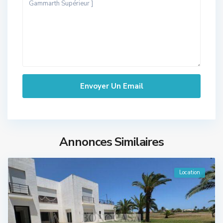
Annonces Similaires
Location