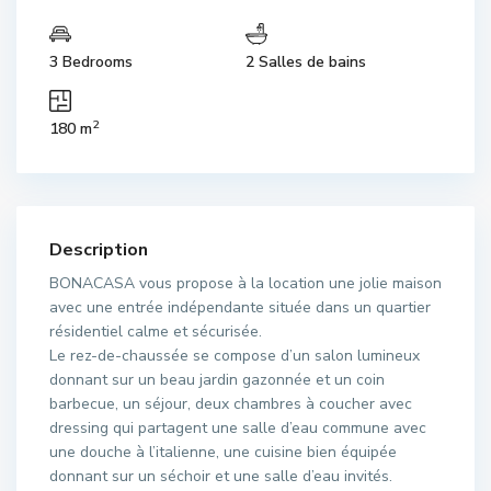
3 Bedrooms
2 Salles de bains
2
180 m
Description
BONACASA vous propose à la location une jolie maison
avec une entrée indépendante située dans un quartier
résidentiel calme et sécurisée.
Le rez-de-chaussée se compose d’un salon lumineux
donnant sur un beau jardin gazonnée et un coin
barbecue, un séjour, deux chambres à coucher avec
dressing qui partagent une salle d’eau commune avec
une douche à l’italienne, une cuisine bien équipée
donnant sur un séchoir et une salle d’eau invités.