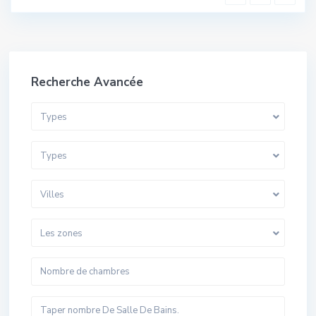
Recherche Avancée
Types
Types
Villes
Les zones