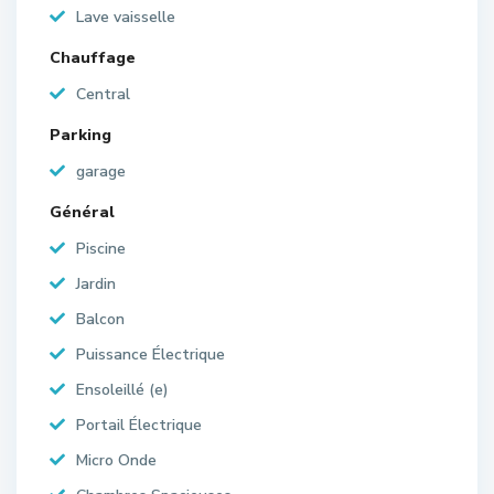
Lave vaisselle
Chauffage
Central
Parking
garage
Général
Piscine
Jardin
Balcon
Puissance Électrique
Ensoleillé (e)
Portail Électrique
Micro Onde