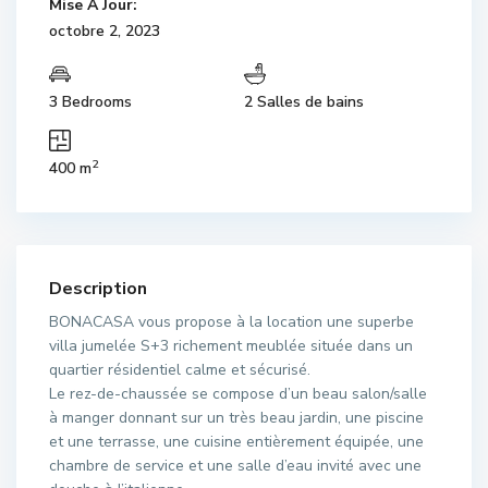
Mise À Jour:
octobre 2, 2023
3 Bedrooms
2 Salles de bains
2
400 m
Description
BONACASA vous propose à la location une superbe
villa jumelée S+3 richement meublée située dans un
quartier résidentiel calme et sécurisé.
Le rez-de-chaussée se compose d’un beau salon/salle
à manger donnant sur un très beau jardin, une piscine
et une terrasse, une cuisine entièrement équipée, une
chambre de service et une salle d’eau invité avec une