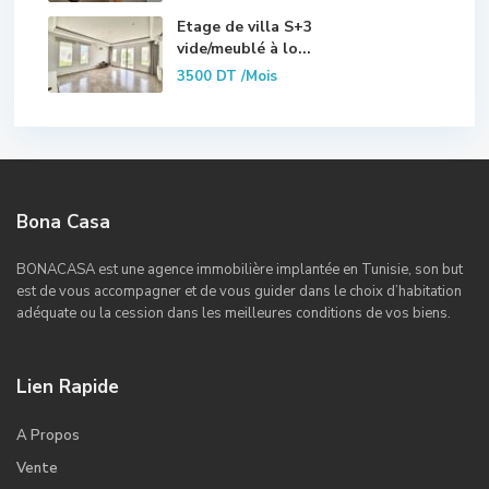
Etage de villa S+3
vide/meublé à lo...
3500 DT
/Mois
Bona Casa
BONACASA est une agence immobilière implantée en Tunisie, son but
est de vous accompagner et de vous guider dans le choix d’habitation
adéquate ou la cession dans les meilleures conditions de vos biens.
Lien Rapide
A Propos
Vente