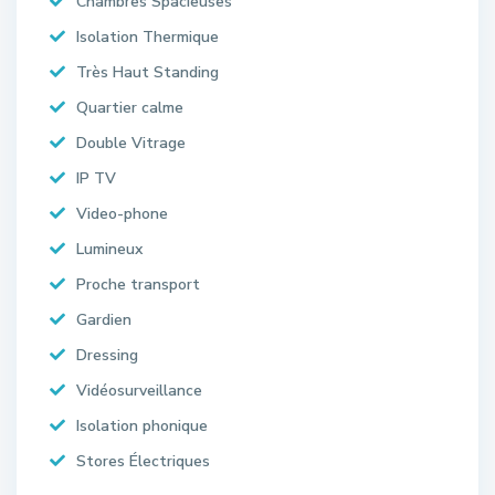
Chambres Spacieuses
Isolation Thermique
Très Haut Standing
Quartier calme
Double Vitrage
IP TV
Video-phone
Lumineux
Proche transport
Gardien
Dressing
Vidéosurveillance
Isolation phonique
Stores Électriques