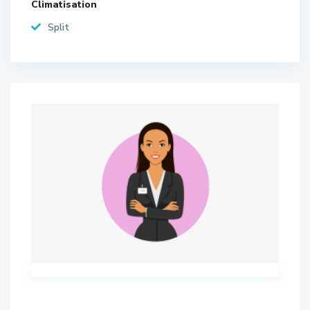
Climatisation
Split