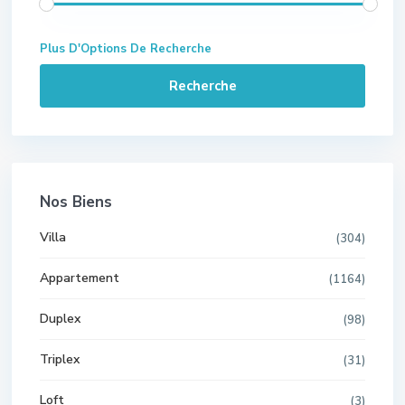
Plus D'Options De Recherche
Recherche
Nos Biens
Villa
(304)
Appartement
(1164)
Duplex
(98)
Triplex
(31)
Loft
(3)