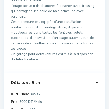
douche à l’italienne.
L’étage abrite trois chambres à coucher avec dressing
qui partagent une salle de bain commune avec
baignoire.
Cette demeure est équipée d’une installation
photovoltaïque, d’un sondage d’eau, dispose de
moustiquaires dans toutes les fenêtres, volets
électriques, d’un système d’arrosage automatique, de
cameras de surveillance, de climatiseurs dans toutes
les pièces.
Un garage pour deux voitures est mis à la disposition
du futur locataire.
Détails du Bien
ID du Bien:
30506
Prix:
5000 DT
/Mois
2