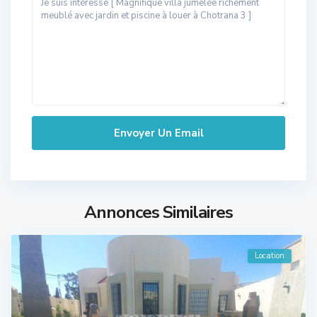
Annonces Similaires
Location