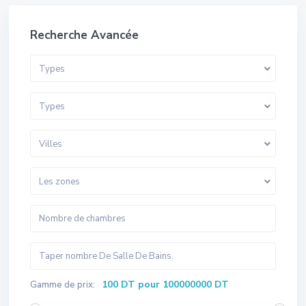
Recherche Avancée
Types
Types
Villes
Les zones
100 DT pour 100000000 DT
Gamme de prix: