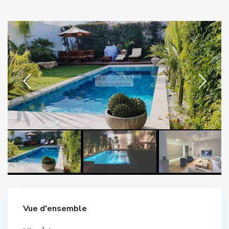
Vue d'ensemble