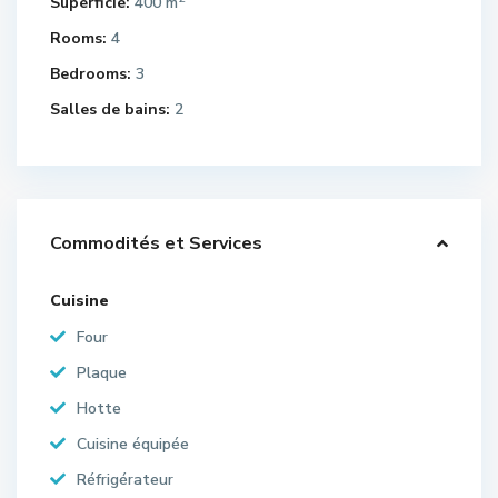
Superficie:
400 m
Rooms:
4
Bedrooms:
3
Salles de bains:
2
Commodités et Services
Cuisine
Four
Plaque
Hotte
Cuisine équipée
Réfrigérateur