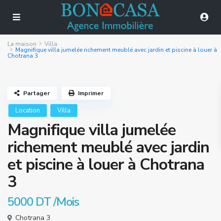
La maison
Villa
Magnifique villa jumelée richement meublé avec jardin et piscine à louer à
Chotrana 3
Partager
Imprimer
Location
Villa
Magnifique villa jumelée
richement meublé avec jardin
et piscine à louer à Chotrana
3
5000 DT
/Mois
Chotrana 3