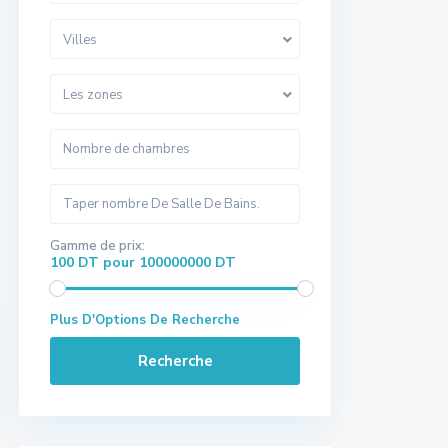
Villes
Les zones
Gamme de prix:
100 DT pour 100000000 DT
Plus D'Options De Recherche
Recherche