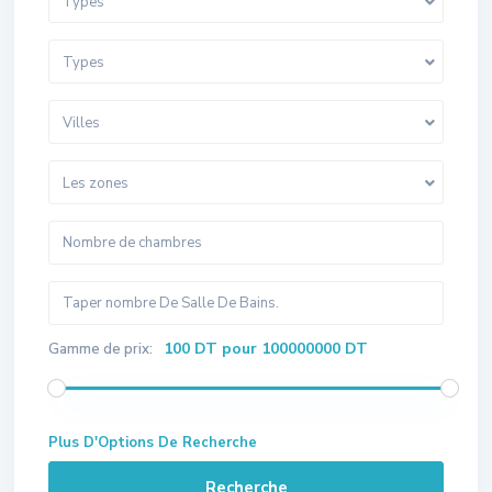
Types
Types
Villes
Les zones
100 DT pour 100000000 DT
Gamme de prix:
Plus D'Options De Recherche
Recherche