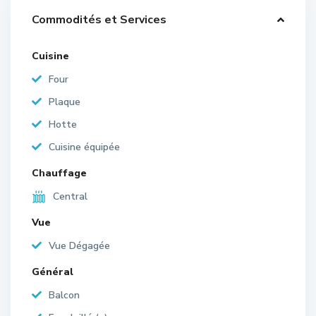
Commodités et Services
Cuisine
Four
Plaque
Hotte
Cuisine équipée
Chauffage
Central
Vue
Vue Dégagée
Général
Balcon