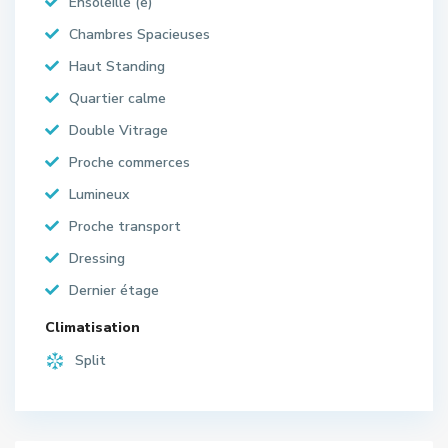
Ensoleillé (e)
Chambres Spacieuses
Haut Standing
Quartier calme
Double Vitrage
Proche commerces
Lumineux
Proche transport
Dressing
Dernier étage
Climatisation
Split