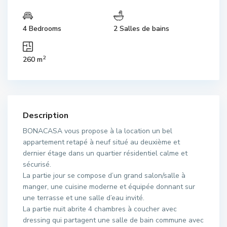
4 Bedrooms
2 Salles de bains
2
260 m
Description
BONACASA vous propose à la location un bel
appartement retapé à neuf situé au deuxième et
dernier étage dans un quartier résidentiel calme et
sécurisé.
La partie jour se compose d’un grand salon/salle à
manger, une cuisine moderne et équipée donnant sur
une terrasse et une salle d’eau invité.
La partie nuit abrite 4 chambres à coucher avec
dressing qui partagent une salle de bain commune avec