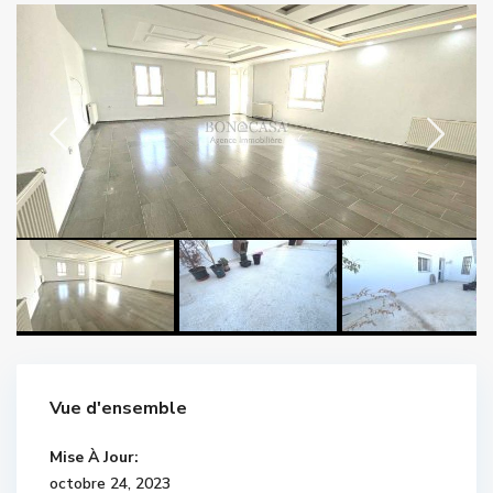
Vue d'ensemble
Mise À Jour:
octobre 24, 2023