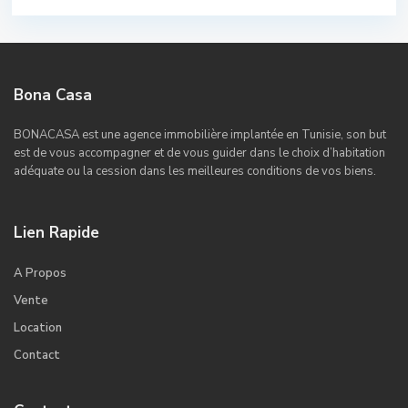
Bona Casa
BONACASA est une agence immobilière implantée en Tunisie, son but
est de vous accompagner et de vous guider dans le choix d’habitation
adéquate ou la cession dans les meilleures conditions de vos biens.
Lien Rapide
A Propos
Vente
Location
Contact