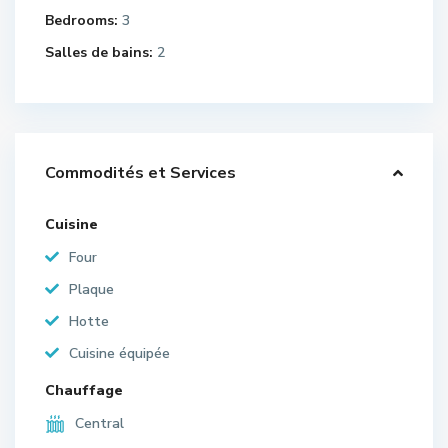
Bedrooms:
3
Salles de bains:
2
Commodités et Services
Cuisine
Four
Plaque
Hotte
Cuisine équipée
Chauffage
Central