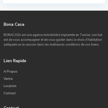
Bona Casa
BONACASA est une agence immobilière implantée en Tunisie, son but
est de vous accompagner et de vous guider dans le choix d’habitation
adéquate ou la cession dans les meilleures conditions de vos biens.
Lien Rapide
A Propos
Vente
Location
Contact