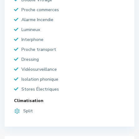
Proche commerces
Alarme Incendie
Lumineux
Interphone
Proche transport
Dressing
Vidéosurveillance
Isolation phonique
Stores Électriques
Climatisation
Split