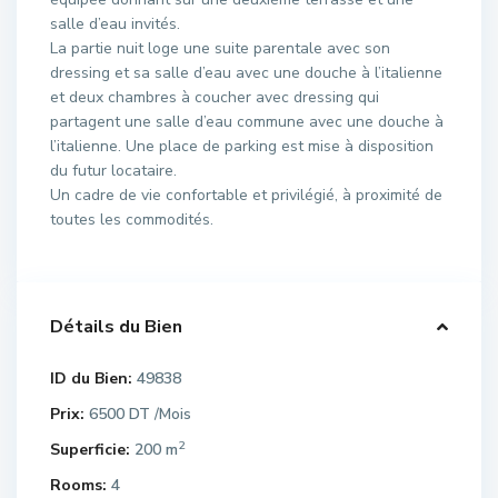
salle d’eau invités.
La partie nuit loge une suite parentale avec son
dressing et sa salle d’eau avec une douche à l’italienne
et deux chambres à coucher avec dressing qui
partagent une salle d’eau commune avec une douche à
l’italienne. Une place de parking est mise à disposition
du futur locataire.
Un cadre de vie confortable et privilégié, à proximité de
toutes les commodités.
Détails du Bien
ID du Bien:
49838
Prix:
6500 DT
/Mois
2
Superficie:
200 m
Rooms:
4