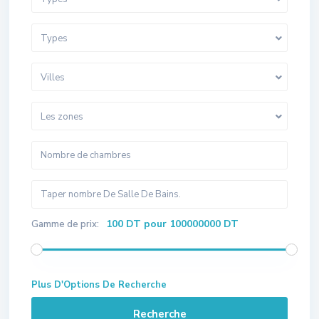
Types
Villes
Les zones
100 DT pour 100000000 DT
Gamme de prix:
Plus D'Options De Recherche
Recherche