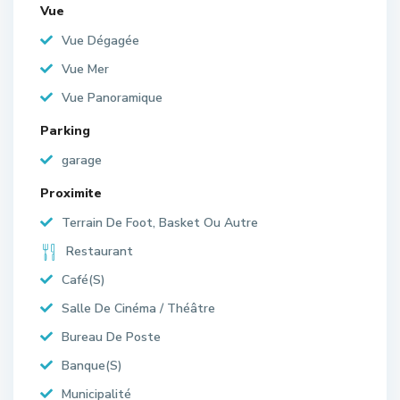
Vue
Vue Dégagée
Vue Mer
Vue Panoramique
Parking
garage
Proximite
Terrain De Foot, Basket Ou Autre
Restaurant
Café(S)
Salle De Cinéma / Théâtre
Bureau De Poste
Banque(S)
Municipalité