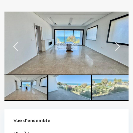
Vue d'ensemble