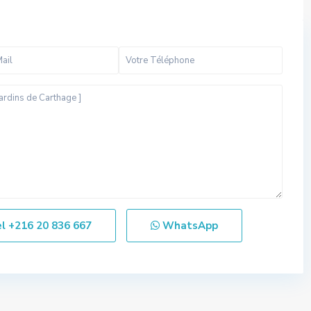
el
+216 20 836 667
WhatsApp