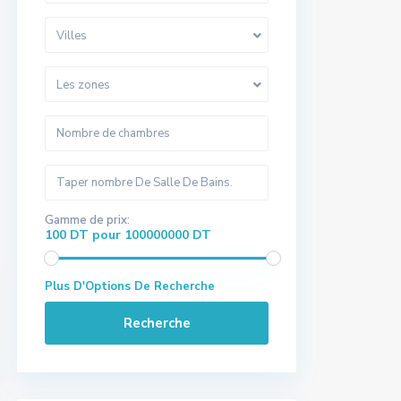
Villes
Les zones
Gamme de prix:
100 DT pour 100000000 DT
Plus D'Options De Recherche
Recherche