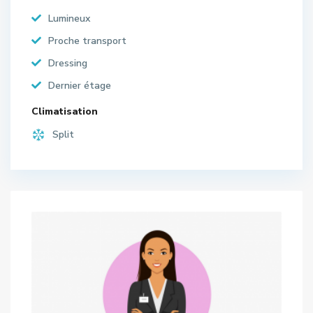
Lumineux
Proche transport
Dressing
Dernier étage
Climatisation
Split