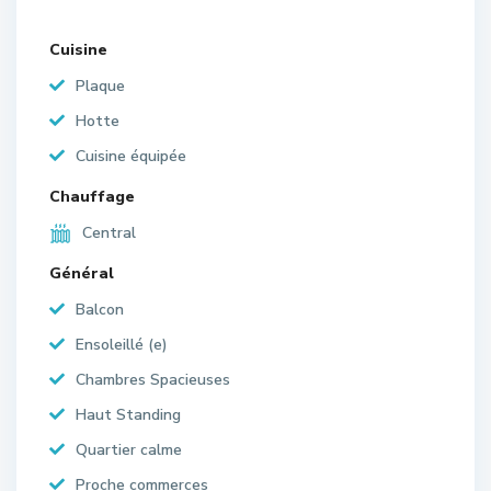
Cuisine
Plaque
Hotte
Cuisine équipée
Chauffage
Central
Général
Balcon
Ensoleillé (e)
Chambres Spacieuses
Haut Standing
Quartier calme
Proche commerces