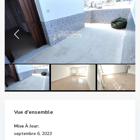
Vue d'ensemble
Mise À Jour:
septembre 6, 2023