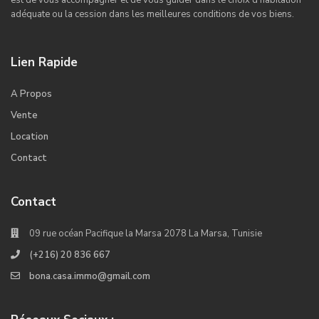
adéquate ou la cession dans les meilleures conditions de vos biens.
Lien Rapide
A Propos
Vente
Location
Contact
Contact
09 rue océan Pacifique la Marsa 2078 La Marsa, Tunisie
(+216) 20 836 667
bona.casa.immo@gmail.com