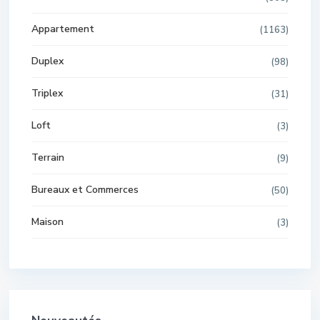
Appartement
(1163)
Duplex
(98)
Triplex
(31)
Loft
(3)
Terrain
(9)
Bureaux et Commerces
(50)
Maison
(3)