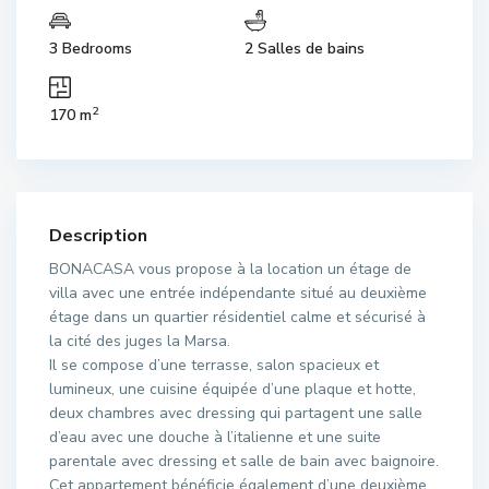
3 Bedrooms
2 Salles de bains
2
170 m
Description
BONACASA vous propose à la location un étage de
villa avec une entrée indépendante situé au deuxième
étage dans un quartier résidentiel calme et sécurisé à
la cité des juges la Marsa.
Il se compose d’une terrasse, salon spacieux et
lumineux, une cuisine équipée d’une plaque et hotte,
deux chambres avec dressing qui partagent une salle
d’eau avec une douche à l’italienne et une suite
parentale avec dressing et salle de bain avec baignoire.
Cet appartement bénéficie également d’une deuxième