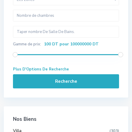
100 DT pour 100000000 DT
Gamme de prix:
Plus D'Options De Recherche
Recherche
Nos Biens
Villa
(303)