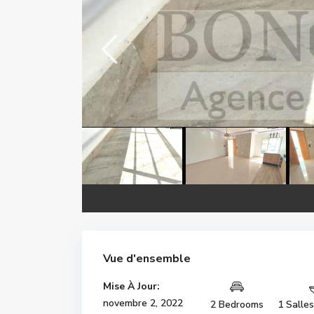
Vue d'ensemble
Mise À Jour:
novembre 2, 2022
2 Bedrooms
1 Salle