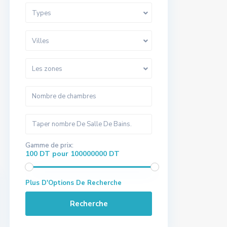
Types
Villes
Les zones
Gamme de prix:
100 DT pour 100000000 DT
Plus D'Options De Recherche
Recherche