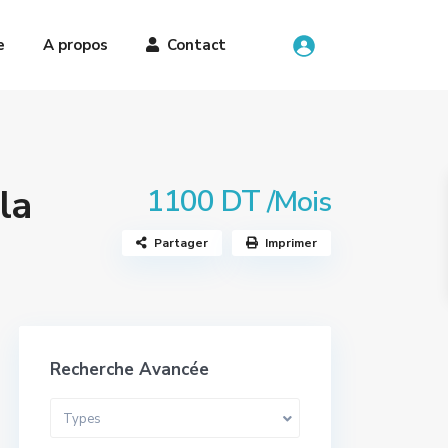
e
A propos
Contact
la
1100 DT
/Mois
Partager
Imprimer
Recherche Avancée
Types