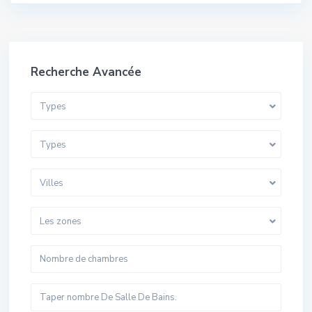
Recherche Avancée
Types
Types
Villes
Les zones