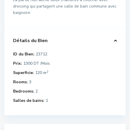
dressing qui partagent une salle de bain commune avec
baignoire.
Détails du Bien
ID du Bien:
23712
Prix:
1300 DT
/Mois
2
Superficie:
120 m
Rooms:
3
Bedrooms:
2
Salles de bains:
1