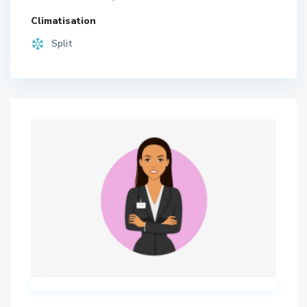
Climatisation
Split