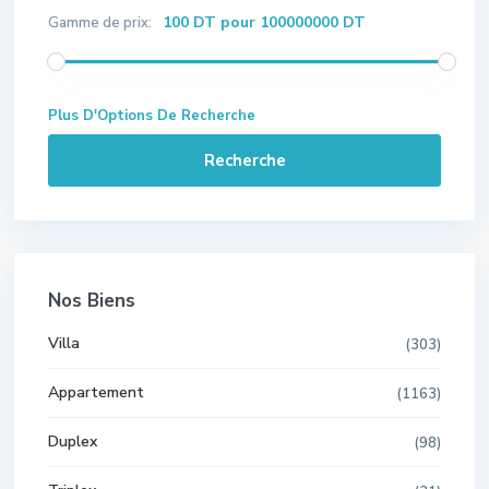
100 DT pour 100000000 DT
Gamme de prix:
Plus D'Options De Recherche
Recherche
Nos Biens
Villa
(303)
Appartement
(1163)
Duplex
(98)