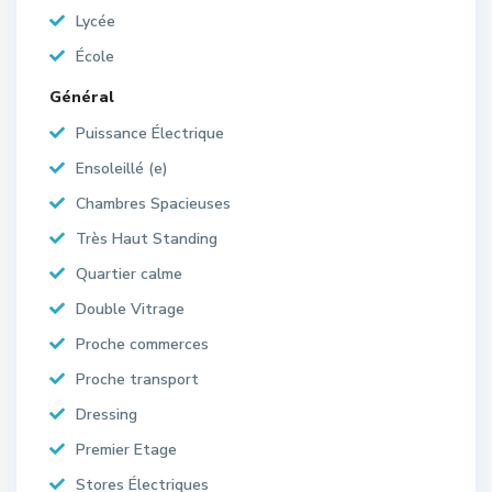
Lycée
École
Général
Puissance Électrique
Ensoleillé (e)
Chambres Spacieuses
Très Haut Standing
Quartier calme
Double Vitrage
Proche commerces
Proche transport
Dressing
Premier Etage
Stores Électriques