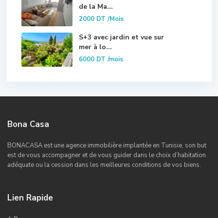
de la Ma...
2000 DT
/Mois
S+3 avec jardin et vue sur
mer à lo...
6000 DT
/mois
Bona Casa
BONACASA est une agence immobilière implantée en Tunisie, son but
est de vous accompagner et de vous guider dans le choix d’habitation
adéquate ou la cession dans les meilleures conditions de vos biens.
Lien Rapide