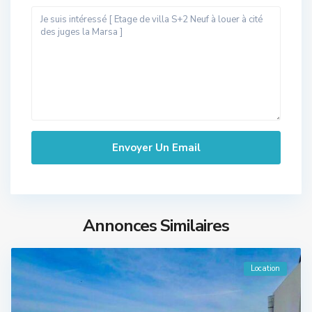
Annonces Similaires
Location