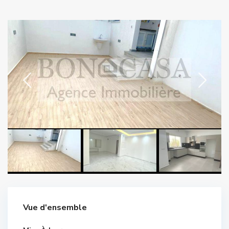
Vue d'ensemble