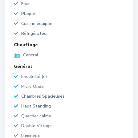
Four
Plaque
Cuisine équipée
Réfrigérateur
Chauffage
Central
Général
Ensoleillé (e)
Micro Onde
Chambres Spacieuses
Haut Standing
Quartier calme
Double Vitrage
Lumineux