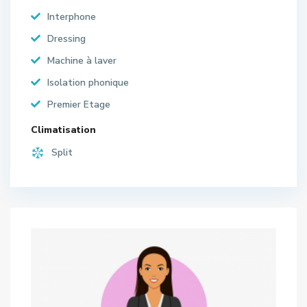
Interphone
Dressing
Machine à laver
Isolation phonique
Premier Etage
Climatisation
Split