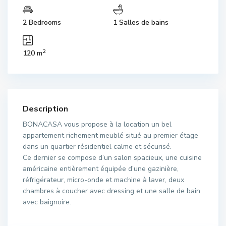
2 Bedrooms
1 Salles de bains
2
120 m
Description
BONACASA vous propose à la location un bel
appartement richement meublé situé au premier étage
dans un quartier résidentiel calme et sécurisé.
Ce dernier se compose d’un salon spacieux, une cuisine
américaine entièrement équipée d’une gazinière,
réfrigérateur, micro-onde et machine à laver, deux
chambres à coucher avec dressing et une salle de bain
avec baignoire.