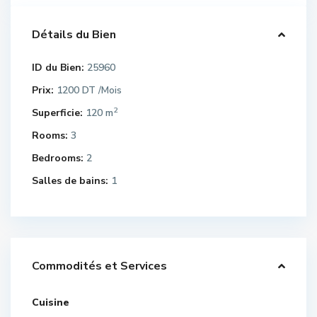
Détails du Bien
ID du Bien:
25960
Prix:
1200 DT
/Mois
2
Superficie:
120 m
Rooms:
3
Bedrooms:
2
Salles de bains:
1
Commodités et Services
Cuisine