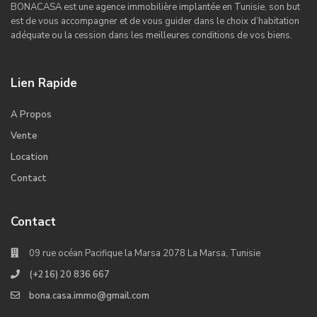
BONACASA est une agence immobilière implantée en Tunisie, son but
est de vous accompagner et de vous guider dans le choix d’habitation
adéquate ou la cession dans les meilleures conditions de vos biens.
Lien Rapide
A Propos
Vente
Location
Contact
Contact
09 rue océan Pacifique la Marsa 2078 La Marsa, Tunisie
(+216) 20 836 667
bona.casa.immo@gmail.com