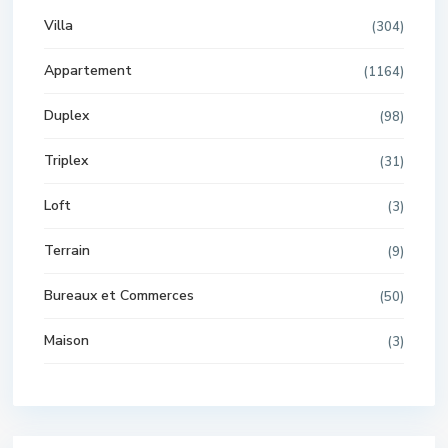
Villa
(304)
Appartement
(1164)
Duplex
(98)
Triplex
(31)
Loft
(3)
Terrain
(9)
Bureaux et Commerces
(50)
Maison
(3)