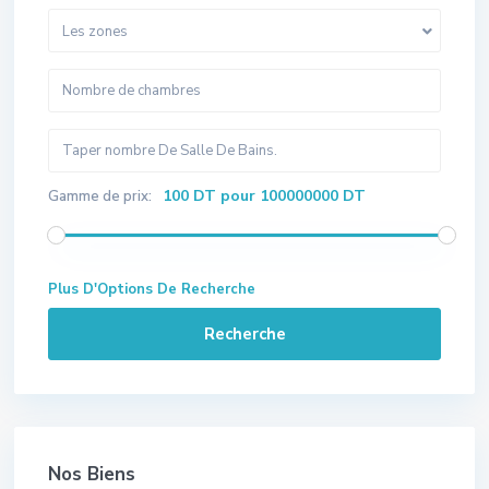
Les zones
100 DT pour 100000000 DT
Gamme de prix:
Plus D'Options De Recherche
Recherche
Nos Biens