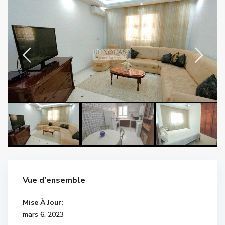
Vue d'ensemble
Mise À Jour:
mars 6, 2023