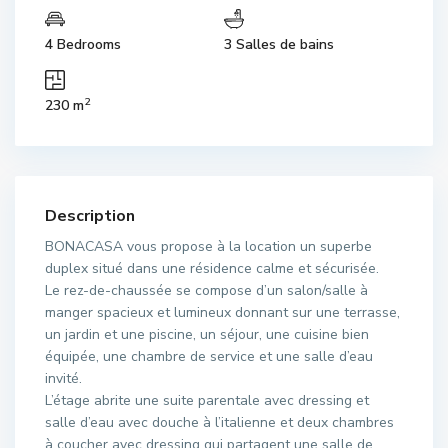
4 Bedrooms
3 Salles de bains
2
230 m
Description
BONACASA vous propose à la location un superbe
duplex situé dans une résidence calme et sécurisée.
Le rez-de-chaussée se compose d’un salon/salle à
manger spacieux et lumineux donnant sur une terrasse,
un jardin et une piscine, un séjour, une cuisine bien
équipée, une chambre de service et une salle d’eau
invité.
L’étage abrite une suite parentale avec dressing et
salle d’eau avec douche à l’italienne et deux chambres
à coucher avec dressing qui partagent une salle de