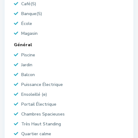
Café(S)
Banque(S)
École
Magasin
Général
Piscine
Jardin
Balcon
Puissance Électrique
Ensoleillé (e)
Portail Électrique
Chambres Spacieuses
Très Haut Standing
Quartier calme