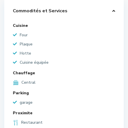
Commodités et Services
Cuisine
Four
Plaque
Hotte
Cuisine équipée
Chauffage
Central
Parking
garage
Proximite
Restaurant