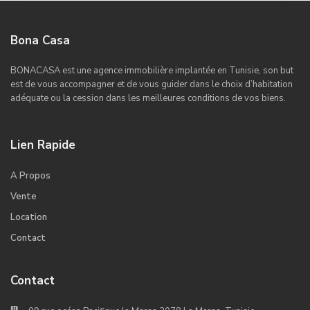
Bona Casa
BONACASA est une agence immobilière implantée en Tunisie, son but
est de vous accompagner et de vous guider dans le choix d’habitation
adéquate ou la cession dans les meilleures conditions de vos biens.
Lien Rapide
A Propos
Vente
Location
Contact
Contact