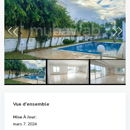
Vue d'ensemble
Mise À Jour:
mars 7, 2024