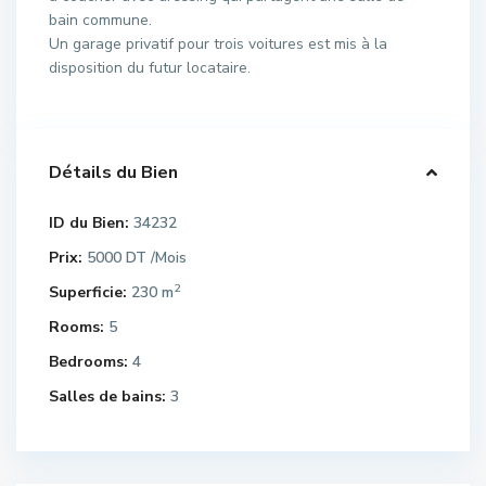
bain commune.
Un garage privatif pour trois voitures est mis à la
disposition du futur locataire.
Détails du Bien
ID du Bien:
34232
Prix:
5000 DT
/Mois
2
Superficie:
230 m
Rooms:
5
Bedrooms:
4
Salles de bains:
3