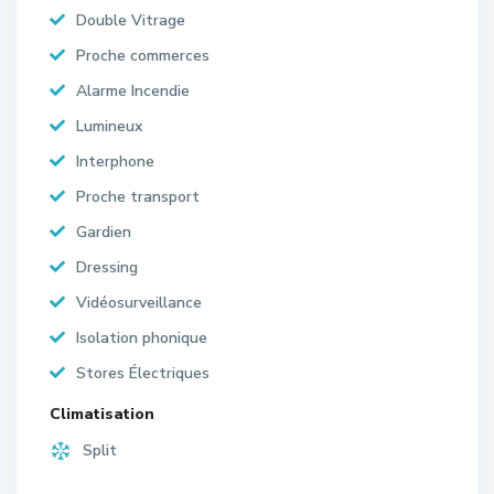
Double Vitrage
Proche commerces
Alarme Incendie
Lumineux
Interphone
Proche transport
Gardien
Dressing
Vidéosurveillance
Isolation phonique
Stores Électriques
Climatisation
Split