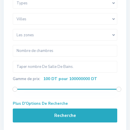
Types
Villes
Les zones
100 DT pour 100000000 DT
Gamme de prix:
Plus D'Options De Recherche
Recherche