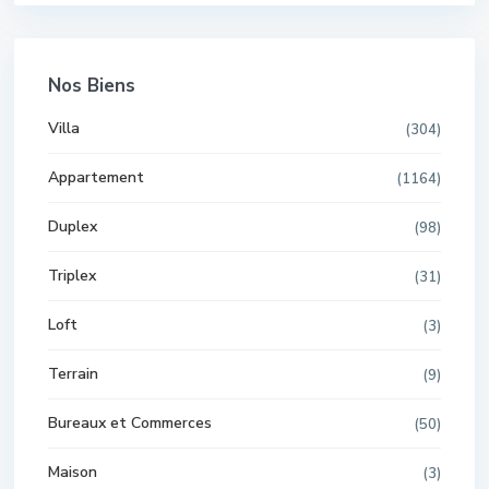
Nos Biens
Villa
(304)
Appartement
(1164)
Duplex
(98)
Triplex
(31)
Loft
(3)
Terrain
(9)
Bureaux et Commerces
(50)
Maison
(3)