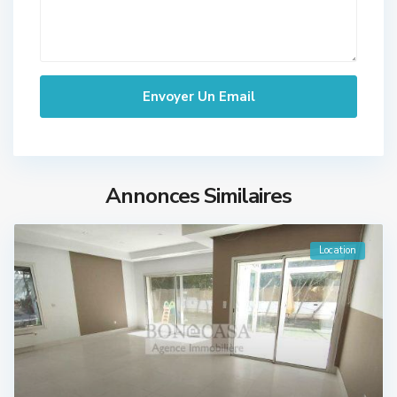
Annonces Similaires
Location