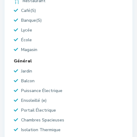
Restaurant
Café(S)
Banque(S)
Lycée
École
Magasin
Général
Jardin
Balcon
Puissance Électrique
Ensoleillé (e)
Portail Électrique
Chambres Spacieuses
Isolation Thermique