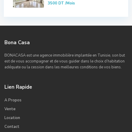
3500 DT
/Mois
Bona Casa
BONACASA est une agence immobilière implantée en Tunisie, son but
est de vous accompagner et de vous guider dans le choix d’habitation
adéquate ou la cession dans les meilleures conditions de vos biens.
Lien Rapide
A Propos
Vente
Location
Contact