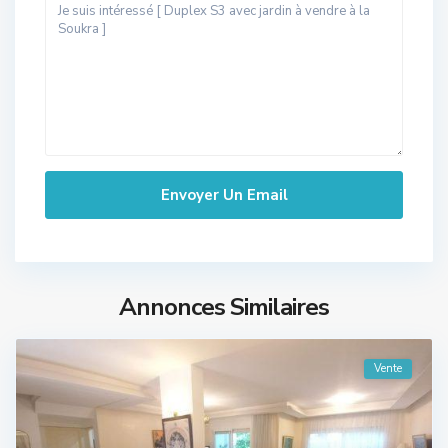
Annonces Similaires
Vente