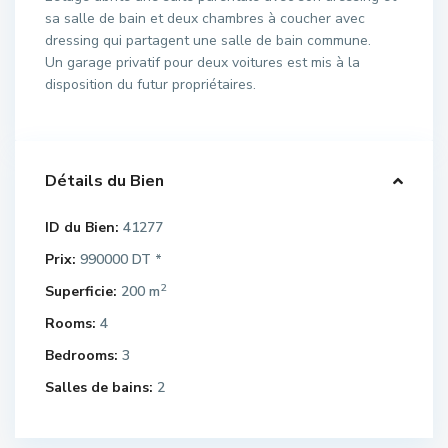
sa salle de bain et deux chambres à coucher avec
dressing qui partagent une salle de bain commune.
Un garage privatif pour deux voitures est mis à la
disposition du futur propriétaires.
Détails du Bien
ID du Bien:
41277
Prix:
990000 DT
*
2
Superficie:
200 m
Rooms:
4
Bedrooms:
3
Salles de bains:
2