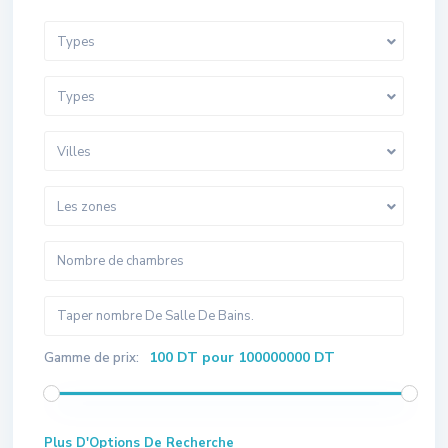
Types
Types
Villes
Les zones
100 DT pour 100000000 DT
Gamme de prix:
Plus D'Options De Recherche