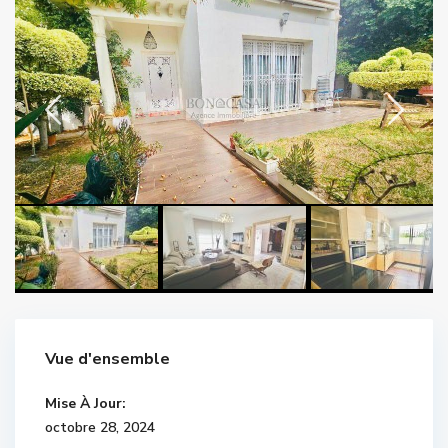
Vue d'ensemble
Mise À Jour:
octobre 28, 2024