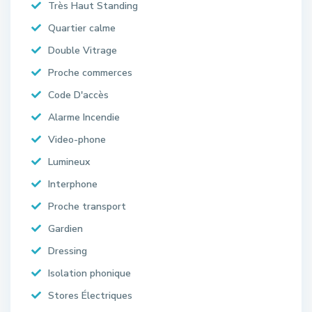
Très Haut Standing
Quartier calme
Double Vitrage
Proche commerces
Code D'accès
Alarme Incendie
Video-phone
Lumineux
Interphone
Proche transport
Gardien
Dressing
Isolation phonique
Stores Électriques