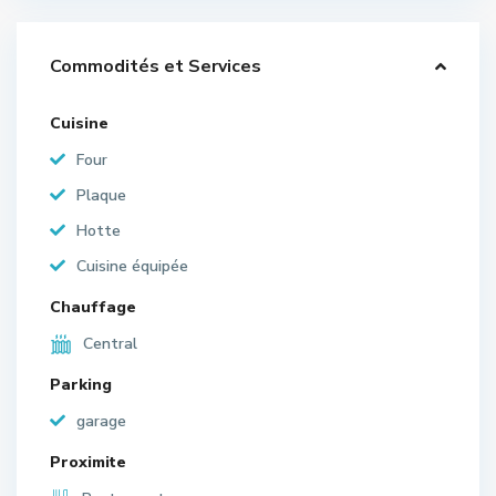
Commodités et Services
Cuisine
Four
Plaque
Hotte
Cuisine équipée
Chauffage
Central
Parking
garage
Proximite