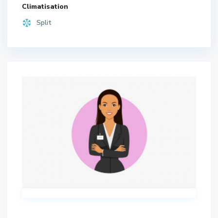
Climatisation
Split