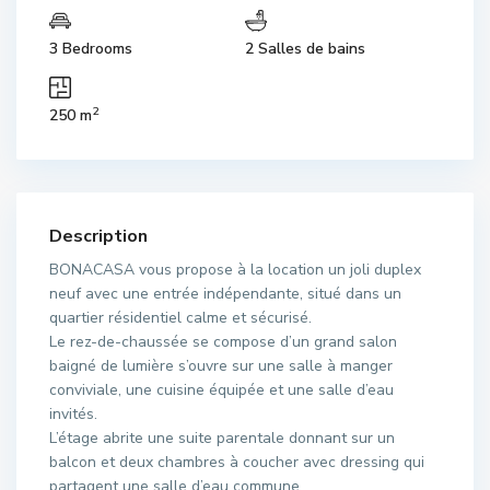
3 Bedrooms
2 Salles de bains
2
250 m
Description
BONACASA vous propose à la location un joli duplex
neuf avec une entrée indépendante, situé dans un
quartier résidentiel calme et sécurisé.
Le rez-de-chaussée se compose d’un grand salon
baigné de lumière s’ouvre sur une salle à manger
conviviale, une cuisine équipée et une salle d’eau
invités.
L’étage abrite une suite parentale donnant sur un
balcon et deux chambres à coucher avec dressing qui
partagent une salle d’eau commune.