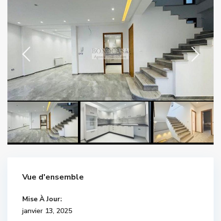
Vue d'ensemble
Mise À Jour:
janvier 13, 2025