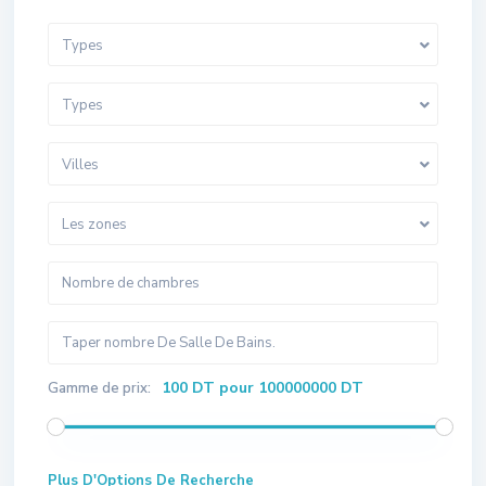
Types
Types
Villes
Les zones
100 DT pour 100000000 DT
Gamme de prix:
Plus D'Options De Recherche