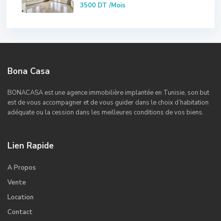
3500 DT
/Mois
Bona Casa
BONACASA est une agence immobilière implantée en Tunisie, son but
est de vous accompagner et de vous guider dans le choix d’habitation
adéquate ou la cession dans les meilleures conditions de vos biens.
Lien Rapide
A Propos
Vente
Location
Contact