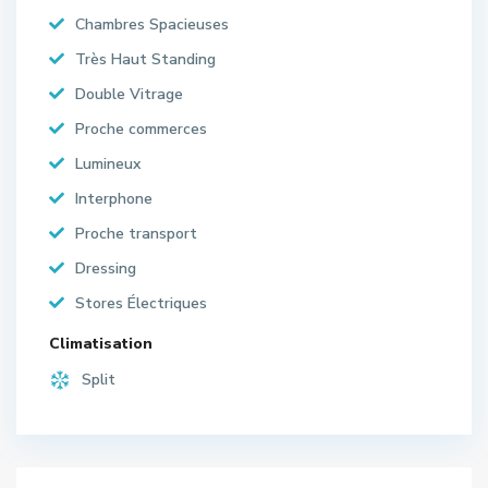
Chambres Spacieuses
Très Haut Standing
Double Vitrage
Proche commerces
Lumineux
Interphone
Proche transport
Dressing
Stores Électriques
Climatisation
Split