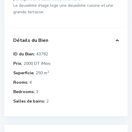
Le deuxième étage loge une deuxième cuisine et une
grande terrasse.
Détails du Bien
ID du Bien:
43782
Prix:
2000 DT
/Mois
2
Superficie:
250 m
Rooms:
4
Bedrooms:
3
Salles de bains:
2