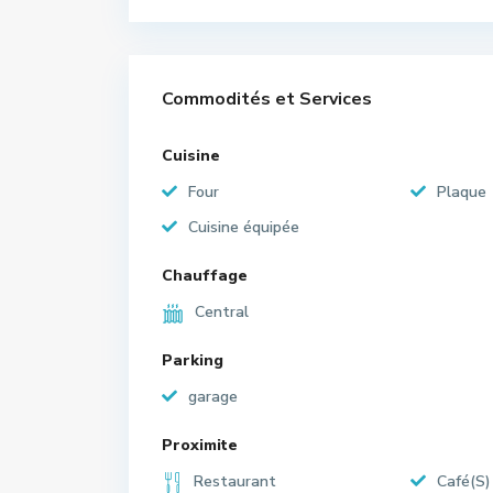
Commodités et Services
Cuisine
Four
Plaque
Cuisine équipée
Chauffage
Central
Parking
garage
Proximite
Restaurant
Café(S)