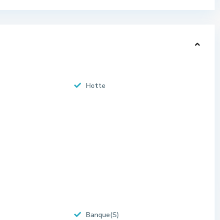
Hotte
Banque(S)