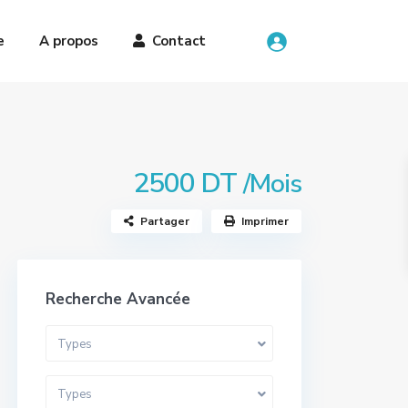
e
A propos
Contact
2500 DT
/Mois
Partager
Imprimer
Recherche Avancée
Types
Types