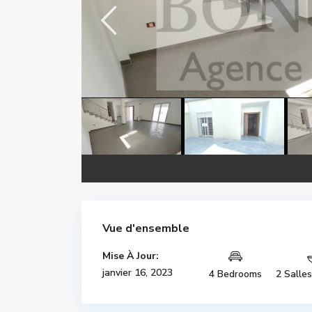
Vue d'ensemble
Mise À Jour:
janvier 16, 2023
4 Bedrooms
2 Salle