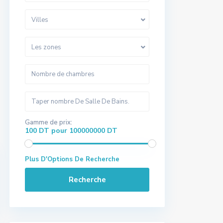
Villes
Les zones
Gamme de prix:
100 DT pour 100000000 DT
Plus D'Options De Recherche
Recherche