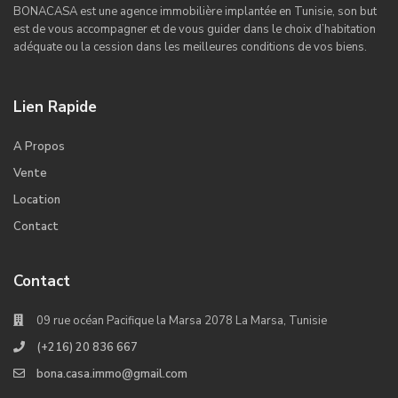
BONACASA est une agence immobilière implantée en Tunisie, son but
est de vous accompagner et de vous guider dans le choix d’habitation
adéquate ou la cession dans les meilleures conditions de vos biens.
Lien Rapide
A Propos
Vente
Location
Contact
Contact
09 rue océan Pacifique la Marsa 2078 La Marsa, Tunisie
(+216) 20 836 667
bona.casa.immo@gmail.com