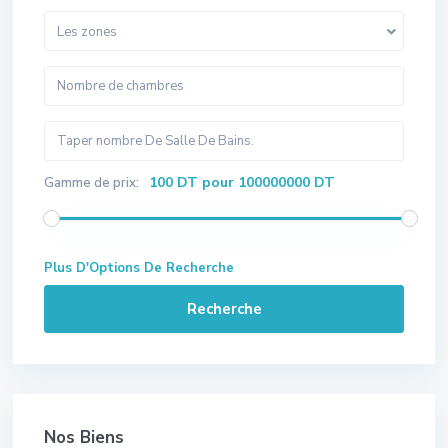
Les zones
100 DT pour 100000000 DT
Gamme de prix:
Plus D'Options De Recherche
Recherche
Nos Biens