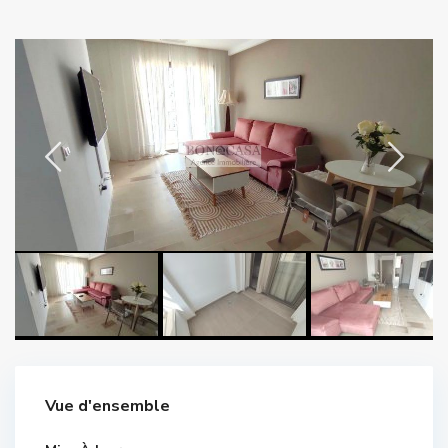
Vue d'ensemble