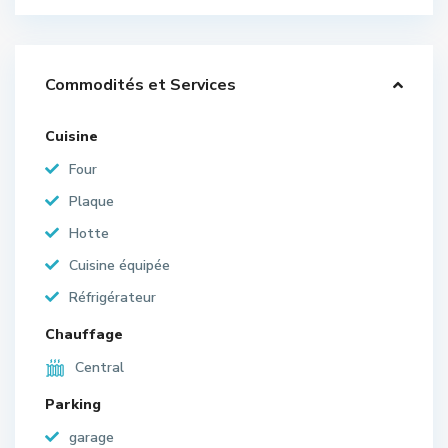
Commodités et Services
Cuisine
Four
Plaque
Hotte
Cuisine équipée
Réfrigérateur
Chauffage
Central
Parking
garage