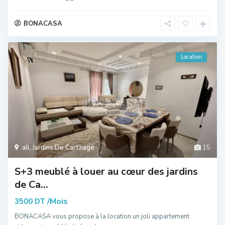
BONACASA
Location
all
,
Jardins De Carthage
15
S+3 meublé à louer au cœur des jardins
de Ca...
/Mois
3500 DT
BONACASA vous propose à la location un joli appartement