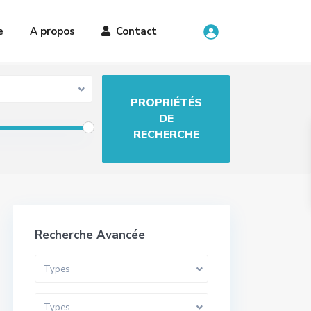
e
A propos
Contact
Recherche Avancée
Types
Types