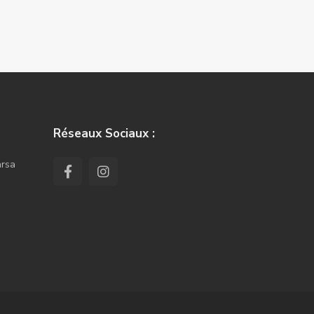
Réseaux Sociaux :
arsa