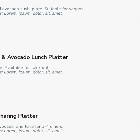
 avocado sushi plate. Suitable for vegans.
s: Lorem, ipsum, dolor, sit, amet.
 & Avocado Lunch Platter
e. Available for take-out.
s: Lorem, ipsum, dolor, sit, amet.
haring Platter
vocado, and tuna for 3-4 diners.
s: Lorem, ipsum, dolor, sit, amet.