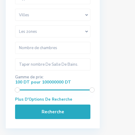
Villes
Les zones
Gamme de prix:
100 DT pour 100000000 DT
Plus D'Options De Recherche
Recherche