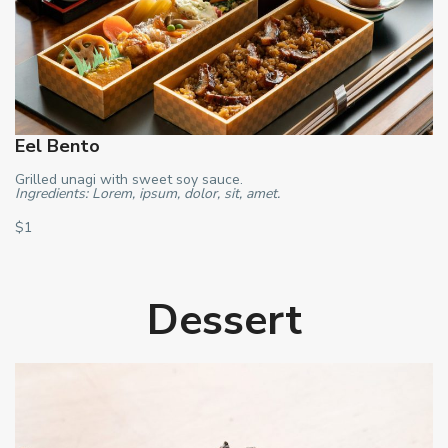
Eel Bento
Grilled unagi with sweet soy sauce.
Ingredients: Lorem, ipsum, dolor, sit, amet.
$1
Dessert