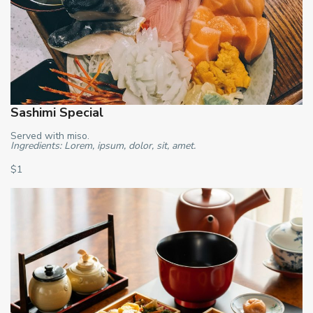
Sashimi Special
Served with miso.
Ingredients: Lorem, ipsum, dolor, sit, amet.
$1