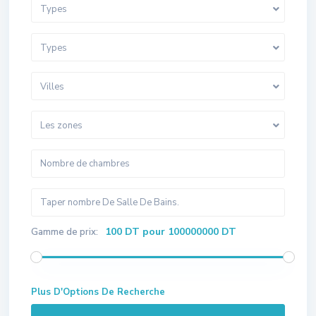
Types
Types
Villes
Les zones
100 DT pour 100000000 DT
Gamme de prix:
Plus D'Options De Recherche