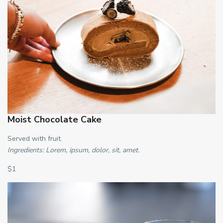
Moist Chocolate Cake
Served with fruit.
Ingredients: Lorem, ipsum, dolor, sit, amet.
$1