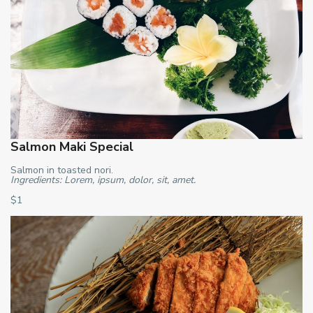
Salmon Maki Special
Salmon in toasted nori.
Ingredients: Lorem, ipsum, dolor, sit, amet.
$1