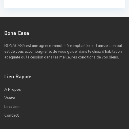
Bona Casa
BONACASA est une agence immobilière implantée en Tunisie, son but
est de vous accompagner et de vous guider dans le choix d’habitation
adéquate ou la cession dans les meilleures conditions de vos biens.
Lien Rapide
A Propos
Vente
Location
Contact