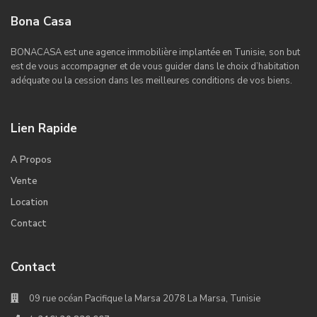
Bona Casa
BONACASA est une agence immobilière implantée en Tunisie, son but
est de vous accompagner et de vous guider dans le choix d’habitation
adéquate ou la cession dans les meilleures conditions de vos biens.
Lien Rapide
A Propos
Vente
Location
Contact
Contact
09 rue océan Pacifique la Marsa 2078 La Marsa, Tunisie