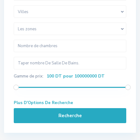
Villes
Les zones
100 DT pour 100000000 DT
Gamme de prix:
Plus D'Options De Recherche
Recherche