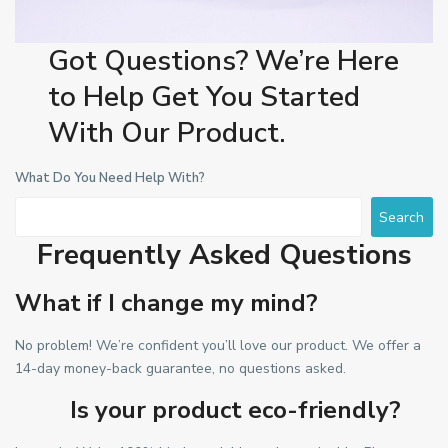
Got Questions? We’re Here
to Help Get You Started
With Our Product.
What Do You Need Help With?
Search
Frequently Asked Questions
What if I change my mind?
No problem! We’re confident you’ll love our product. We offer a
14-day money-back guarantee, no questions asked.
Is your product eco-friendly?