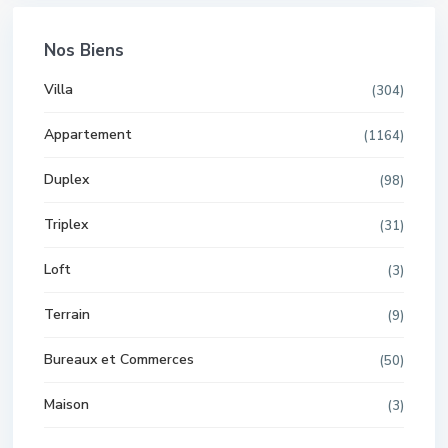
Nos Biens
Villa
(304)
Appartement
(1164)
Duplex
(98)
Triplex
(31)
Loft
(3)
Terrain
(9)
Bureaux et Commerces
(50)
Maison
(3)