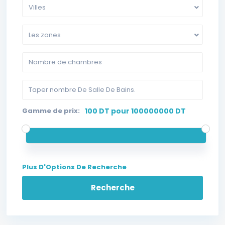
Villes
Les zones
Gamme de prix:
100 DT pour 100000000 DT
Plus D'Options De Recherche
Recherche