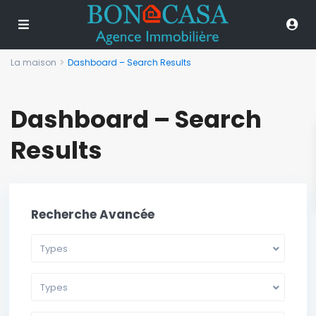
La maison
Dashboard – Search Results
Dashboard – Search
Results
Recherche Avancée
Types
Types