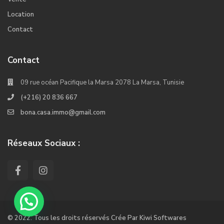
Location
Contact
Contact
09 rue océan Pacifique la Marsa 2078 La Marsa, Tunisie
(+216) 20 836 667
bona.casa.immo@gmail.com
Réseaux Sociaux :
© 2022. Tous les droits réservés Crée Par Kiwi Softwares