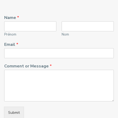
Name
*
Prénom
Nom
Email
*
Comment or Message
*
Submit