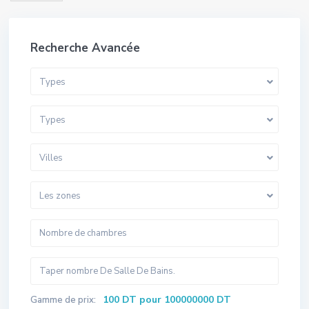
Recherche Avancée
Types
Types
Villes
Les zones
100 DT pour 100000000 DT
Gamme de prix: