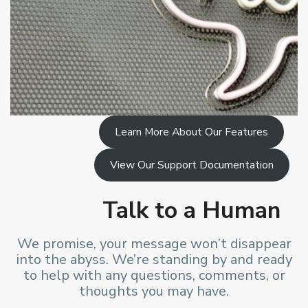
Learn More About Our Features
View Our Support Documentation
Talk to a Human
We promise, your message won’t disappear
into the abyss. We’re standing by and ready
to help with any questions, comments, or
thoughts you may have.