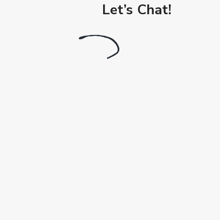
Let’s Chat!