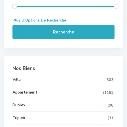
Plus D'Options De Recherche
Recherche
Nos Biens
Villa
(303)
Appartement
(1163)
Duplex
(98)
Triplex
(31)