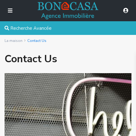
Recherche Avancée
La maison
Contact Us
Contact Us