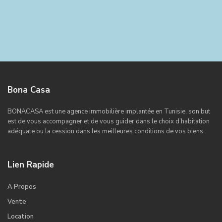
Bona Casa
BONACASA est une agence immobilière implantée en Tunisie, son but
est de vous accompagner et de vous guider dans le choix d’habitation
adéquate ou la cession dans les meilleures conditions de vos biens.
Lien Rapide
A Propos
Vente
Location