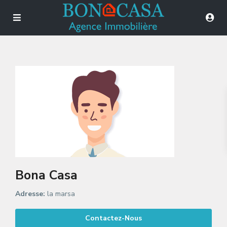
Bona Casa
Adresse:
la marsa
Contactez-Nous