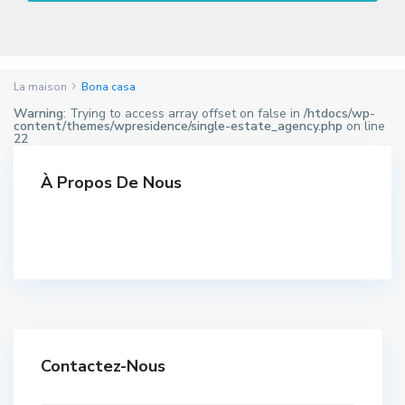
La maison
Bona casa
Warning
: Trying to access array offset on false in
/htdocs/wp-
content/themes/wpresidence/single-estate_agency.php
on line
22
À Propos De Nous
Contactez-Nous