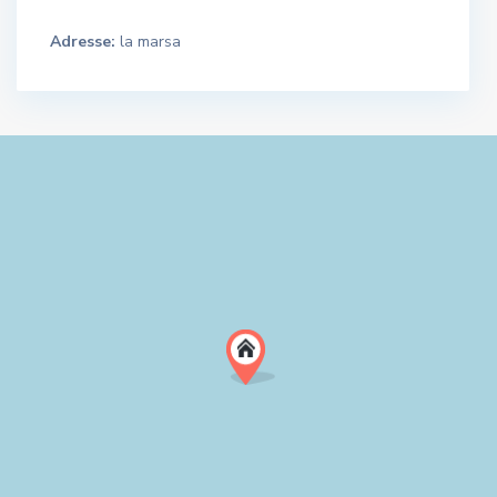
Adresse:
la marsa