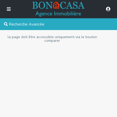
Recherche Avancée
la page doit être accessible uniquement via le bouton
comparer